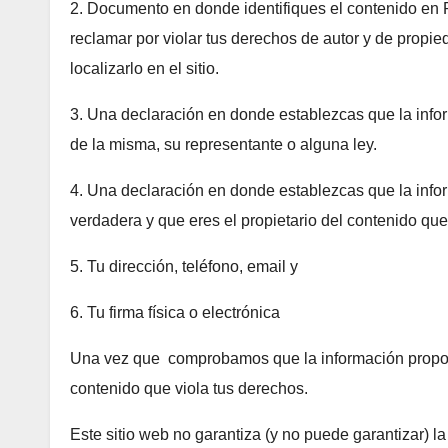
2. Documento en donde identifiques el contenido en
reclamar por violar tus derechos de autor y de propied
localizarlo en el sitio.
3. Una declaración en donde establezcas que la infor
de la misma, su representante o alguna ley.
4. Una declaración en donde establezcas que la info
verdadera y que eres el propietario del contenido que
5. Tu dirección, teléfono, email y
6. Tu firma física o electrónica
Una vez que comprobamos que la información proporc
contenido que viola tus derechos.
Este sitio web no garantiza (y no puede garantizar) l