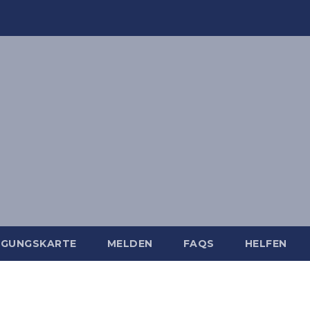
IGUNGSKARTE
MELDEN
FAQS
HELFEN