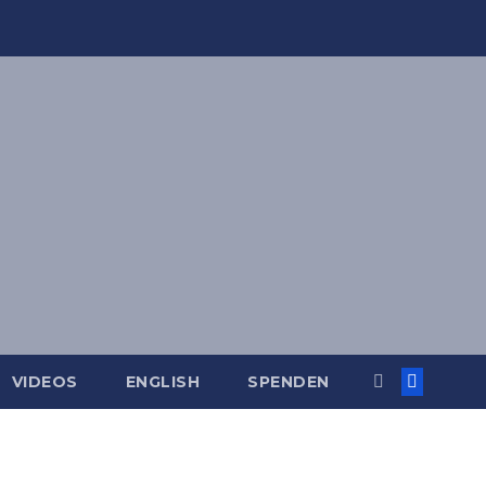
VIDEOS
ENGLISH
SPENDEN