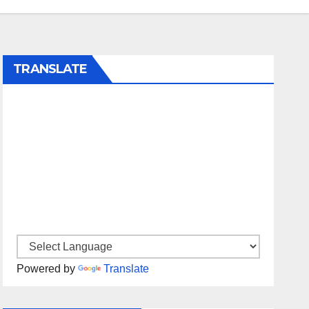
TRANSLATE
Powered by
Translate