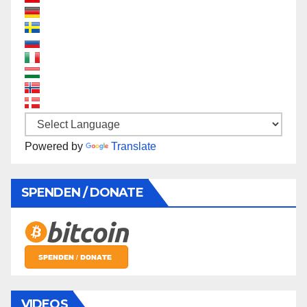
Powered by
Translate
SPENDEN / DONATE
VIDEOS