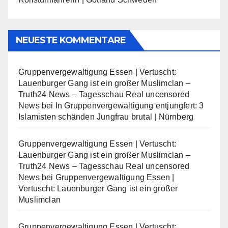
NEUESTE KOMMENTARE
Gruppenvergewaltigung Essen | Vertuscht:
Lauenburger Gang ist ein großer Muslimclan –
Truth24 News – Tagesschau Real uncensored
News
bei
In Gruppenvergewaltigung entjungfert: 3
Islamisten schänden Jungfrau brutal | Nürnberg
Gruppenvergewaltigung Essen | Vertuscht:
Lauenburger Gang ist ein großer Muslimclan –
Truth24 News – Tagesschau Real uncensored
News
bei
Gruppenvergewaltigung Essen |
Vertuscht: Lauenburger Gang ist ein großer
Muslimclan
Gruppenvergewaltigung Essen | Vertuscht: