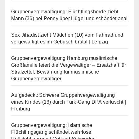
Gruppenvergewaltigung: Flüchtlingshorde zieht
Mann (36) bei Penny über Hügel und schändet anal
Sex Jihadist zieht Mädchen (10) vom Fahrrad und
vergewaltigt es im Gebüsch brutal | Leipzig
Gruppenvergewaltigung Hamburg muslimische
Großfamilie feiert die Vergewaltiger – Ersatzhaft für
Strafzettel, Bewährung für muslimische
Gruppenvergewaltiger
Aufgedeckt: Schwere Gruppenvergewaltigung
eines Kindes (13) durch Turk-Gang DPA vertuscht |
Freiburg
Gruppenvergewaltigung: islamische
Flüchtlingsgang schändet wehrlose
Rollstuhlfahrerin | Gotland Schweden