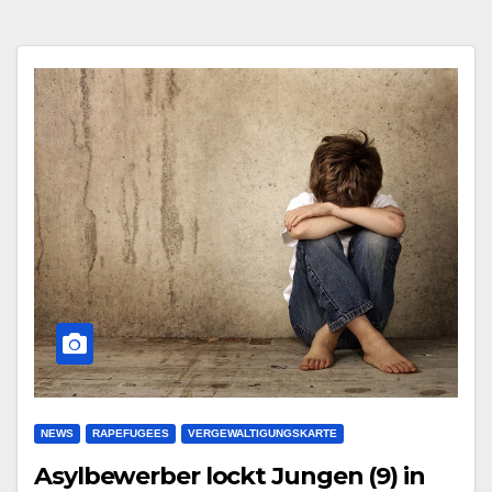
NEWS
RAPEFUGEES
VERGEWALTIGUNGSKARTE
Asylbewerber lockt Jungen (9) in