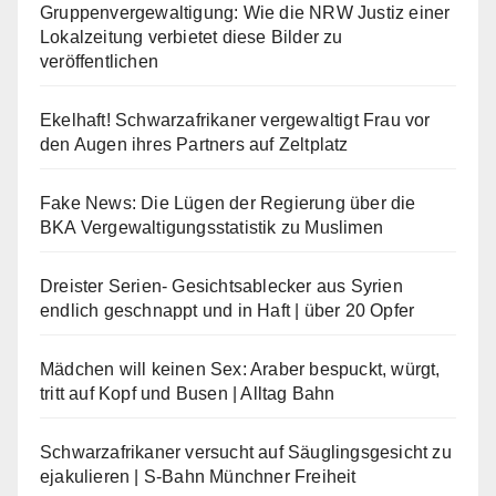
Gruppenvergewaltigung: Wie die NRW Justiz einer
Lokalzeitung verbietet diese Bilder zu
veröffentlichen
Ekelhaft! Schwarzafrikaner vergewaltigt Frau vor
den Augen ihres Partners auf Zeltplatz
Fake News: Die Lügen der Regierung über die
BKA Vergewaltigungsstatistik zu Muslimen
Dreister Serien- Gesichtsablecker aus Syrien
endlich geschnappt und in Haft | über 20 Opfer
Mädchen will keinen Sex: Araber bespuckt, würgt,
tritt auf Kopf und Busen | Alltag Bahn
Schwarzafrikaner versucht auf Säuglingsgesicht zu
ejakulieren | S-Bahn Münchner Freiheit