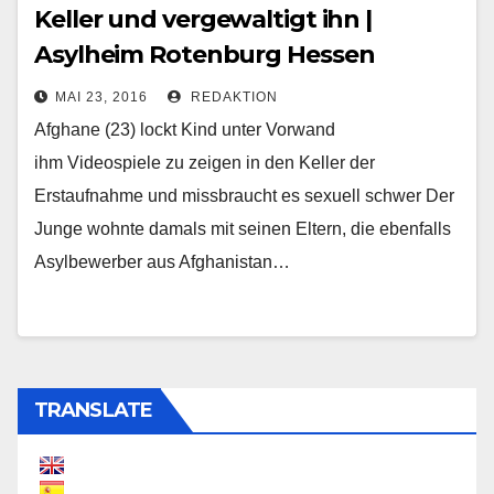
Keller und vergewaltigt ihn |
Asylheim Rotenburg Hessen
MAI 23, 2016
REDAKTION
Afghane (23) lockt Kind unter Vorwand
ihm Videospiele zu zeigen in den Keller der
Erstaufnahme und missbraucht es sexuell schwer Der
Junge wohnte damals mit seinen Eltern, die ebenfalls
Asylbewerber aus Afghanistan…
TRANSLATE