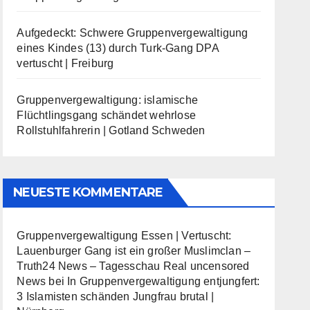
Aufgedeckt: Schwere Gruppenvergewaltigung
eines Kindes (13) durch Turk-Gang DPA
vertuscht | Freiburg
Gruppenvergewaltigung: islamische
Flüchtlingsgang schändet wehrlose
Rollstuhlfahrerin | Gotland Schweden
NEUESTE KOMMENTARE
Gruppenvergewaltigung Essen | Vertuscht:
Lauenburger Gang ist ein großer Muslimclan –
Truth24 News – Tagesschau Real uncensored
News
bei
In Gruppenvergewaltigung entjungfert:
3 Islamisten schänden Jungfrau brutal |