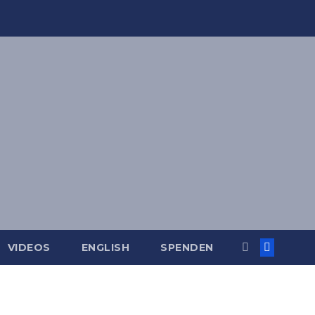
VIDEOS
ENGLISH
SPENDEN