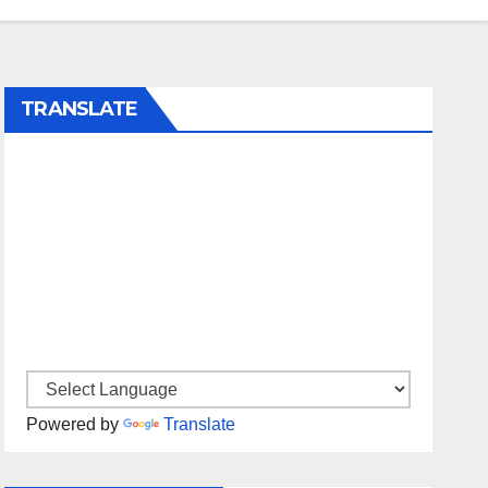
TRANSLATE
Powered by
Translate