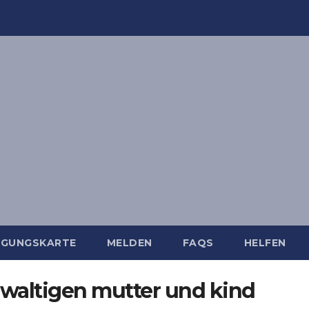
IGUNGSKARTE
MELDEN
FAQS
HELFEN
ewaltigen mutter und kind