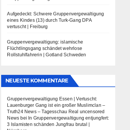
Aufgedeckt: Schwere Gruppenvergewaltigung
eines Kindes (13) durch Turk-Gang DPA
vertuscht | Freiburg
Gruppenvergewaltigung: islamische
Flüchtlingsgang schändet wehrlose
Rollstuhlfahrerin | Gotland Schweden
NEUESTE KOMMENTARE
Gruppenvergewaltigung Essen | Vertuscht:
Lauenburger Gang ist ein großer Muslimclan –
Truth24 News – Tagesschau Real uncensored
News
bei
In Gruppenvergewaltigung entjungfert:
3 Islamisten schänden Jungfrau brutal |