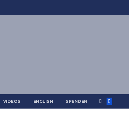
VIDEOS
ENGLISH
SPENDEN