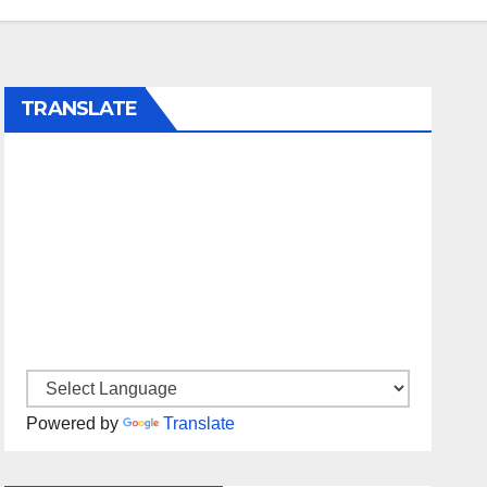
TRANSLATE
Powered by
Translate