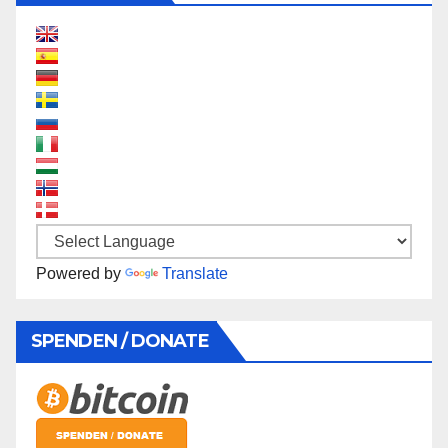
Powered by
Translate
SPENDEN / DONATE