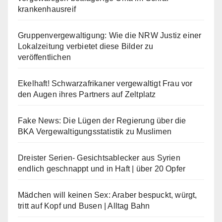
krankenhausreif
Gruppenvergewaltigung: Wie die NRW Justiz einer
Lokalzeitung verbietet diese Bilder zu
veröffentlichen
Ekelhaft! Schwarzafrikaner vergewaltigt Frau vor
den Augen ihres Partners auf Zeltplatz
Fake News: Die Lügen der Regierung über die
BKA Vergewaltigungsstatistik zu Muslimen
Dreister Serien- Gesichtsablecker aus Syrien
endlich geschnappt und in Haft | über 20 Opfer
Mädchen will keinen Sex: Araber bespuckt, würgt,
tritt auf Kopf und Busen | Alltag Bahn