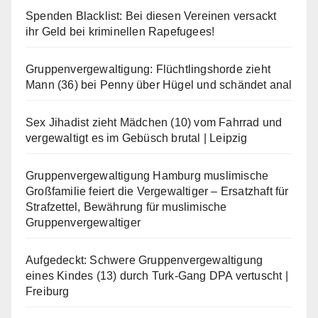
Spenden Blacklist: Bei diesen Vereinen versackt
ihr Geld bei kriminellen Rapefugees!
Gruppenvergewaltigung: Flüchtlingshorde zieht
Mann (36) bei Penny über Hügel und schändet anal
Sex Jihadist zieht Mädchen (10) vom Fahrrad und
vergewaltigt es im Gebüsch brutal | Leipzig
Gruppenvergewaltigung Hamburg muslimische
Großfamilie feiert die Vergewaltiger – Ersatzhaft für
Strafzettel, Bewährung für muslimische
Gruppenvergewaltiger
Aufgedeckt: Schwere Gruppenvergewaltigung
eines Kindes (13) durch Turk-Gang DPA vertuscht |
Freiburg