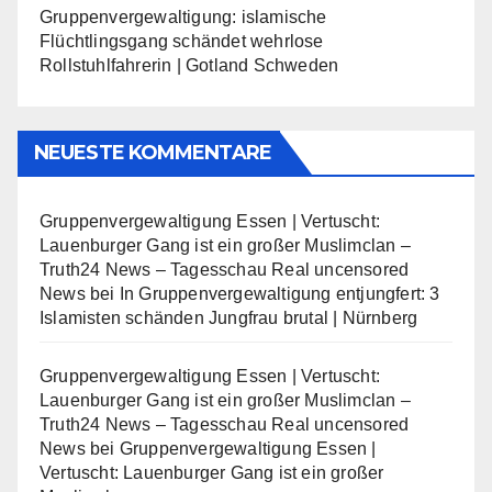
Gruppenvergewaltigung: islamische
Flüchtlingsgang schändet wehrlose
Rollstuhlfahrerin | Gotland Schweden
NEUESTE KOMMENTARE
Gruppenvergewaltigung Essen | Vertuscht:
Lauenburger Gang ist ein großer Muslimclan –
Truth24 News – Tagesschau Real uncensored
News
bei
In Gruppenvergewaltigung entjungfert: 3
Islamisten schänden Jungfrau brutal | Nürnberg
Gruppenvergewaltigung Essen | Vertuscht:
Lauenburger Gang ist ein großer Muslimclan –
Truth24 News – Tagesschau Real uncensored
News
bei
Gruppenvergewaltigung Essen |
Vertuscht: Lauenburger Gang ist ein großer