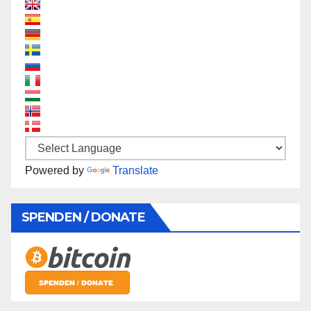
Powered by
Translate
SPENDEN / DONATE