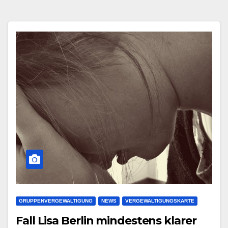
GRUPPENVERGEWALTIGUNG
NEWS
VERGEWALTIGUNGSKARTE
Fall Lisa Berlin mindestens klarer