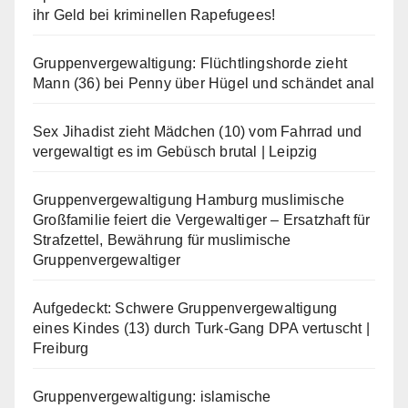
ihr Geld bei kriminellen Rapefugees!
Gruppenvergewaltigung: Flüchtlingshorde zieht
Mann (36) bei Penny über Hügel und schändet anal
Sex Jihadist zieht Mädchen (10) vom Fahrrad und
vergewaltigt es im Gebüsch brutal | Leipzig
Gruppenvergewaltigung Hamburg muslimische
Großfamilie feiert die Vergewaltiger – Ersatzhaft für
Strafzettel, Bewährung für muslimische
Gruppenvergewaltiger
Aufgedeckt: Schwere Gruppenvergewaltigung
eines Kindes (13) durch Turk-Gang DPA vertuscht |
Freiburg
Gruppenvergewaltigung: islamische