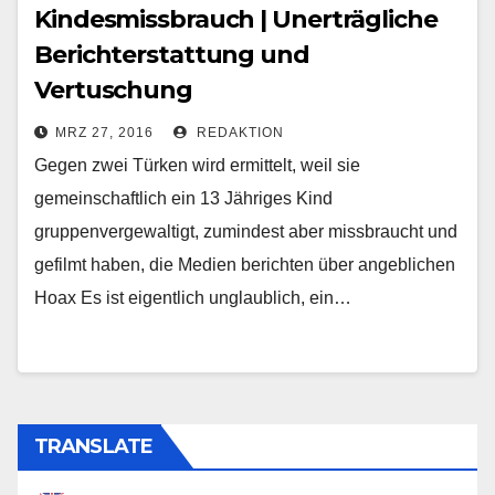
Kindesmissbrauch | Unerträgliche
Berichterstattung und
Vertuschung
MRZ 27, 2016
REDAKTION
Gegen zwei Türken wird ermittelt, weil sie
gemeinschaftlich ein 13 Jähriges Kind
gruppenvergewaltigt, zumindest aber missbraucht und
gefilmt haben, die Medien berichten über angeblichen
Hoax Es ist eigentlich unglaublich, ein…
TRANSLATE