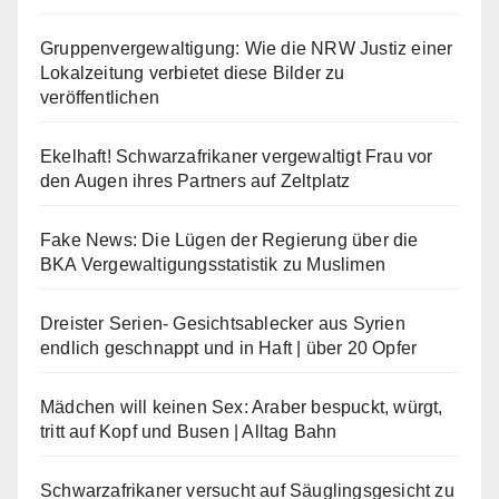
Gruppenvergewaltigung: Wie die NRW Justiz einer
Lokalzeitung verbietet diese Bilder zu
veröffentlichen
Ekelhaft! Schwarzafrikaner vergewaltigt Frau vor
den Augen ihres Partners auf Zeltplatz
Fake News: Die Lügen der Regierung über die
BKA Vergewaltigungsstatistik zu Muslimen
Dreister Serien- Gesichtsablecker aus Syrien
endlich geschnappt und in Haft | über 20 Opfer
Mädchen will keinen Sex: Araber bespuckt, würgt,
tritt auf Kopf und Busen | Alltag Bahn
Schwarzafrikaner versucht auf Säuglingsgesicht zu