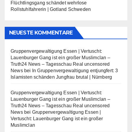
Flüchtlingsgang schändet wehrlose
Rollstuhlfahrerin | Gotland Schweden
NEUESTE KOMMENTARE
Gruppenvergewaltigung Essen | Vertuscht:
Lauenburger Gang ist ein großer Muslimclan –
Truth24 News – Tagesschau Real uncensored
News
bei
In Gruppenvergewaltigung entjungfert: 3
Islamisten schänden Jungfrau brutal | Nürnberg
Gruppenvergewaltigung Essen | Vertuscht:
Lauenburger Gang ist ein großer Muslimclan –
Truth24 News – Tagesschau Real uncensored
News
bei
Gruppenvergewaltigung Essen |
Vertuscht: Lauenburger Gang ist ein großer
Muslimclan