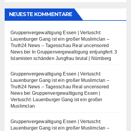
NEUESTE KOMMENTARE
Gruppenvergewaltigung Essen | Vertuscht:
Lauenburger Gang ist ein großer Muslimclan –
Truth24 News – Tagesschau Real uncensored
News
bei
In Gruppenvergewaltigung entjungfert: 3
Islamisten schänden Jungfrau brutal | Nürnberg
Gruppenvergewaltigung Essen | Vertuscht:
Lauenburger Gang ist ein großer Muslimclan –
Truth24 News – Tagesschau Real uncensored
News
bei
Gruppenvergewaltigung Essen |
Vertuscht: Lauenburger Gang ist ein großer
Muslimclan
Gruppenvergewaltigung Essen | Vertuscht:
Lauenburger Gang ist ein großer Muslimclan –