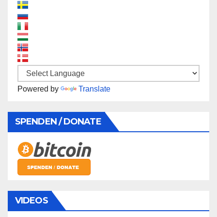
Powered by
Translate
SPENDEN / DONATE
VIDEOS