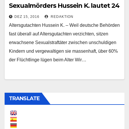
Sexualmörders Hussein K. lautet 24
DEZ 15, 2016
REDAKTION
Altersgutachten Hussein K. – Weil deutsche Behörden
fast überall auf Altersgutachten verzichten, sitzen
erwachsene Sexualstraftäter zwischen unschuldigen
Kindern und vergewaltigen sie massenhaft, über 60%
der Flüchtlinge lügen beim Alter Wir…
TRANSLATE