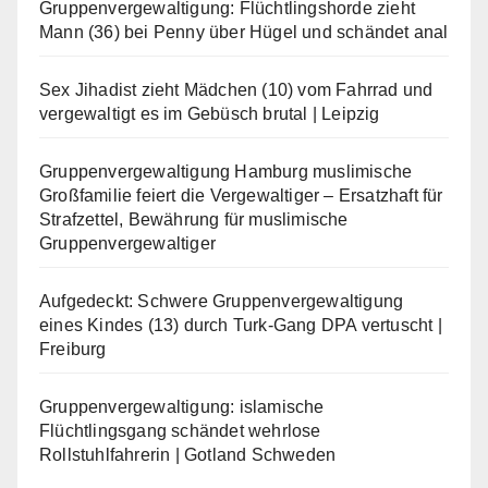
Gruppenvergewaltigung: Flüchtlingshorde zieht
Mann (36) bei Penny über Hügel und schändet anal
Sex Jihadist zieht Mädchen (10) vom Fahrrad und
vergewaltigt es im Gebüsch brutal | Leipzig
Gruppenvergewaltigung Hamburg muslimische
Großfamilie feiert die Vergewaltiger – Ersatzhaft für
Strafzettel, Bewährung für muslimische
Gruppenvergewaltiger
Aufgedeckt: Schwere Gruppenvergewaltigung
eines Kindes (13) durch Turk-Gang DPA vertuscht |
Freiburg
Gruppenvergewaltigung: islamische
Flüchtlingsgang schändet wehrlose
Rollstuhlfahrerin | Gotland Schweden