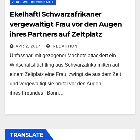
VERGEWALTIGUNGSKARTE
Ekelhaft! Schwarzafrikaner
vergewaltigt Frau vor den Augen
ihres Partners auf Zeltplatz
APR 2, 2017
REDAKTION
Unfassbar, mit gezogener Machete attackiert ein
Wirtschaftsflüchtling aus Schwarzafrika mitten auf
einem Zeltplatz eine Frau, zwingt sie aus dem Zelt
und vergewaltigt sie brutal vor den Augen
ihres Freundes | Bonn…
TRANSLATE