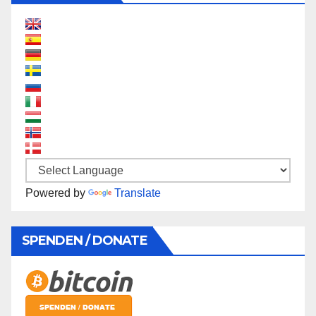
Powered by
Translate
SPENDEN / DONATE