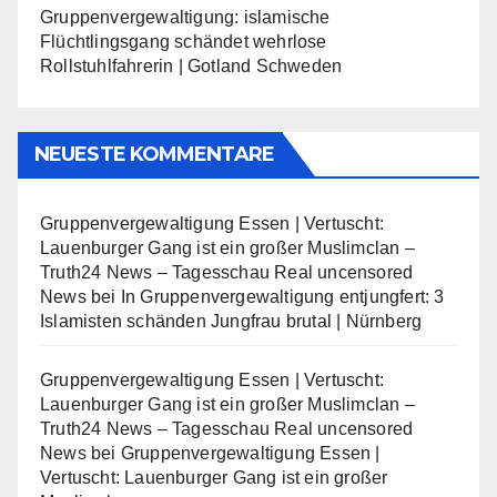
Gruppenvergewaltigung: islamische
Flüchtlingsgang schändet wehrlose
Rollstuhlfahrerin | Gotland Schweden
NEUESTE KOMMENTARE
Gruppenvergewaltigung Essen | Vertuscht:
Lauenburger Gang ist ein großer Muslimclan –
Truth24 News – Tagesschau Real uncensored
News
bei
In Gruppenvergewaltigung entjungfert: 3
Islamisten schänden Jungfrau brutal | Nürnberg
Gruppenvergewaltigung Essen | Vertuscht:
Lauenburger Gang ist ein großer Muslimclan –
Truth24 News – Tagesschau Real uncensored
News
bei
Gruppenvergewaltigung Essen |
Vertuscht: Lauenburger Gang ist ein großer