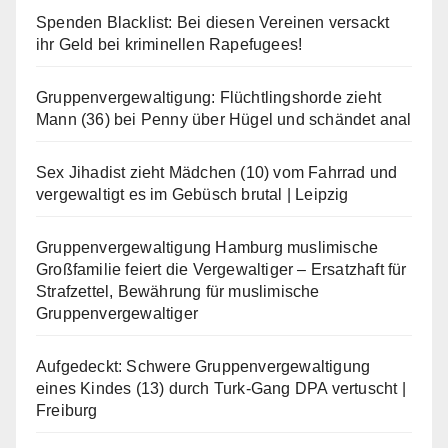
Spenden Blacklist: Bei diesen Vereinen versackt
ihr Geld bei kriminellen Rapefugees!
Gruppenvergewaltigung: Flüchtlingshorde zieht
Mann (36) bei Penny über Hügel und schändet anal
Sex Jihadist zieht Mädchen (10) vom Fahrrad und
vergewaltigt es im Gebüsch brutal | Leipzig
Gruppenvergewaltigung Hamburg muslimische
Großfamilie feiert die Vergewaltiger – Ersatzhaft für
Strafzettel, Bewährung für muslimische
Gruppenvergewaltiger
Aufgedeckt: Schwere Gruppenvergewaltigung
eines Kindes (13) durch Turk-Gang DPA vertuscht |
Freiburg