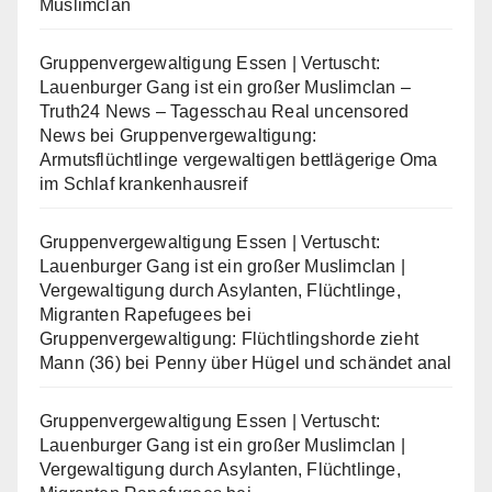
Muslimclan
Gruppenvergewaltigung Essen | Vertuscht:
Lauenburger Gang ist ein großer Muslimclan –
Truth24 News – Tagesschau Real uncensored
News
bei
Gruppenvergewaltigung:
Armutsflüchtlinge vergewaltigen bettlägerige Oma
im Schlaf krankenhausreif
Gruppenvergewaltigung Essen | Vertuscht:
Lauenburger Gang ist ein großer Muslimclan |
Vergewaltigung durch Asylanten, Flüchtlinge,
Migranten Rapefugees
bei
Gruppenvergewaltigung: Flüchtlingshorde zieht
Mann (36) bei Penny über Hügel und schändet anal
Gruppenvergewaltigung Essen | Vertuscht:
Lauenburger Gang ist ein großer Muslimclan |
Vergewaltigung durch Asylanten, Flüchtlinge,