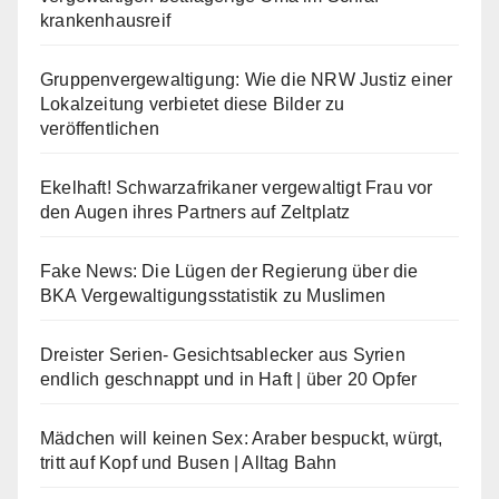
krankenhausreif
Gruppenvergewaltigung: Wie die NRW Justiz einer
Lokalzeitung verbietet diese Bilder zu
veröffentlichen
Ekelhaft! Schwarzafrikaner vergewaltigt Frau vor
den Augen ihres Partners auf Zeltplatz
Fake News: Die Lügen der Regierung über die
BKA Vergewaltigungsstatistik zu Muslimen
Dreister Serien- Gesichtsablecker aus Syrien
endlich geschnappt und in Haft | über 20 Opfer
Mädchen will keinen Sex: Araber bespuckt, würgt,
tritt auf Kopf und Busen | Alltag Bahn