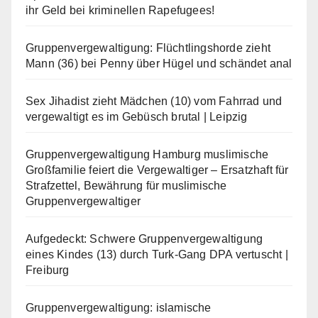
ihr Geld bei kriminellen Rapefugees!
Gruppenvergewaltigung: Flüchtlingshorde zieht
Mann (36) bei Penny über Hügel und schändet anal
Sex Jihadist zieht Mädchen (10) vom Fahrrad und
vergewaltigt es im Gebüsch brutal | Leipzig
Gruppenvergewaltigung Hamburg muslimische
Großfamilie feiert die Vergewaltiger – Ersatzhaft für
Strafzettel, Bewährung für muslimische
Gruppenvergewaltiger
Aufgedeckt: Schwere Gruppenvergewaltigung
eines Kindes (13) durch Turk-Gang DPA vertuscht |
Freiburg
Gruppenvergewaltigung: islamische