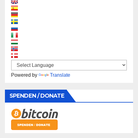
Powered by
Translate
SPENDEN / DONATE