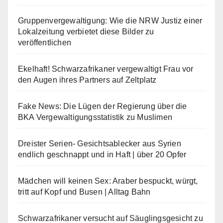
Gruppenvergewaltigung: Wie die NRW Justiz einer
Lokalzeitung verbietet diese Bilder zu
veröffentlichen
Ekelhaft! Schwarzafrikaner vergewaltigt Frau vor
den Augen ihres Partners auf Zeltplatz
Fake News: Die Lügen der Regierung über die
BKA Vergewaltigungsstatistik zu Muslimen
Dreister Serien- Gesichtsablecker aus Syrien
endlich geschnappt und in Haft | über 20 Opfer
Mädchen will keinen Sex: Araber bespuckt, würgt,
tritt auf Kopf und Busen | Alltag Bahn
Schwarzafrikaner versucht auf Säuglingsgesicht zu