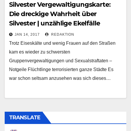
Silvester Vergewaltigungskarte:
Die dreckige Wahrheit über
Silvester | unzählige Ekelfälle
JAN 14, 2017
REDAKTION
Trotz Eiseskälte und wenig Frauen auf den Straßen
kam es wieder zu schwersten
Gruppenvergewaltigungen und Sexualstraftaten –
Notgeile Flüchtlinge terrorisierten ganze Städte Es
war schon seltsam anzusehen was sich dieses…
TRANSLATE