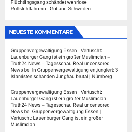
Flüchtlingsgang schändet wehrlose
Rollstuhlfahrerin | Gotland Schweden
NEUESTE KOMMENTARE
Gruppenvergewaltigung Essen | Vertuscht:
Lauenburger Gang ist ein großer Muslimclan –
Truth24 News – Tagesschau Real uncensored
News
bei
In Gruppenvergewaltigung entjungfert: 3
Islamisten schänden Jungfrau brutal | Nürnberg
Gruppenvergewaltigung Essen | Vertuscht:
Lauenburger Gang ist ein großer Muslimclan –
Truth24 News – Tagesschau Real uncensored
News
bei
Gruppenvergewaltigung Essen |
Vertuscht: Lauenburger Gang ist ein großer
Muslimclan