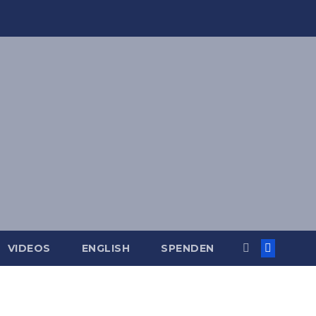
VIDEOS
ENGLISH
SPENDEN