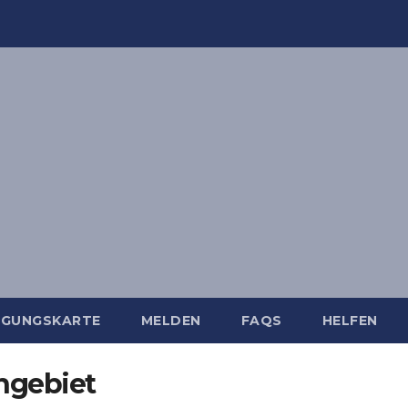
IGUNGSKARTE
MELDEN
FAQS
HELFEN
ngebiet