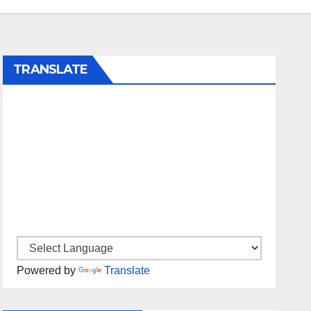
TRANSLATE
Powered by
Translate