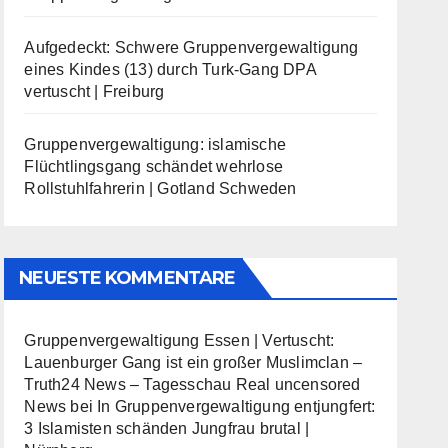
Aufgedeckt: Schwere Gruppenvergewaltigung
eines Kindes (13) durch Turk-Gang DPA
vertuscht | Freiburg
Gruppenvergewaltigung: islamische
Flüchtlingsgang schändet wehrlose
Rollstuhlfahrerin | Gotland Schweden
NEUESTE KOMMENTARE
Gruppenvergewaltigung Essen | Vertuscht:
Lauenburger Gang ist ein großer Muslimclan –
Truth24 News – Tagesschau Real uncensored
News
bei
In Gruppenvergewaltigung entjungfert:
3 Islamisten schänden Jungfrau brutal |