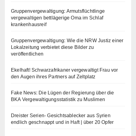
Gruppenvergewaltigung: Armutsflüchtlinge
vergewaltigen bettlägerige Oma im Schlaf
krankenhausreif
Gruppenvergewaltigung: Wie die NRW Justiz einer
Lokalzeitung verbietet diese Bilder zu
veröffentlichen
Ekelhaft! Schwarzafrikaner vergewaltigt Frau vor
den Augen ihres Partners auf Zeltplatz
Fake News: Die Lügen der Regierung über die
BKA Vergewaltigungsstatistik zu Muslimen
Dreister Serien- Gesichtsablecker aus Syrien
endlich geschnappt und in Haft | über 20 Opfer