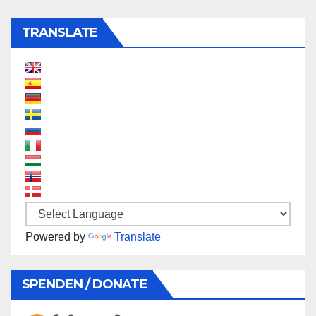
TRANSLATE
Powered by
Translate
SPENDEN / DONATE