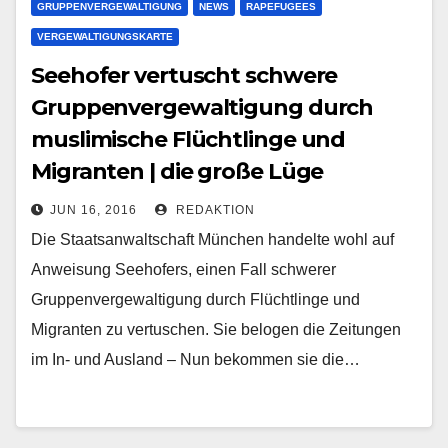
GRUPPENVERGEWALTIGUNG
NEWS
RAPEFUGEES
VERGEWALTIGUNGSKARTE
Seehofer vertuscht schwere
Gruppenvergewaltigung durch
muslimische Flüchtlinge und
Migranten | die große Lüge
JUN 16, 2016
REDAKTION
Die Staatsanwaltschaft München handelte wohl auf
Anweisung Seehofers, einen Fall schwerer
Gruppenvergewaltigung durch Flüchtlinge und
Migranten zu vertuschen. Sie belogen die Zeitungen
im In- und Ausland – Nun bekommen sie die…