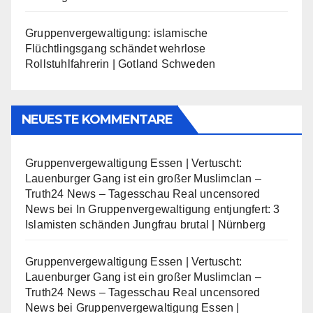
Gruppenvergewaltigung: islamische
Flüchtlingsgang schändet wehrlose
Rollstuhlfahrerin | Gotland Schweden
NEUESTE KOMMENTARE
Gruppenvergewaltigung Essen | Vertuscht:
Lauenburger Gang ist ein großer Muslimclan –
Truth24 News – Tagesschau Real uncensored
News
bei
In Gruppenvergewaltigung entjungfert: 3
Islamisten schänden Jungfrau brutal | Nürnberg
Gruppenvergewaltigung Essen | Vertuscht:
Lauenburger Gang ist ein großer Muslimclan –
Truth24 News – Tagesschau Real uncensored
News
bei
Gruppenvergewaltigung Essen |