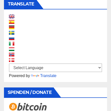
TRANSLATE
Powered by
Translate
SPENDEN / DONATE