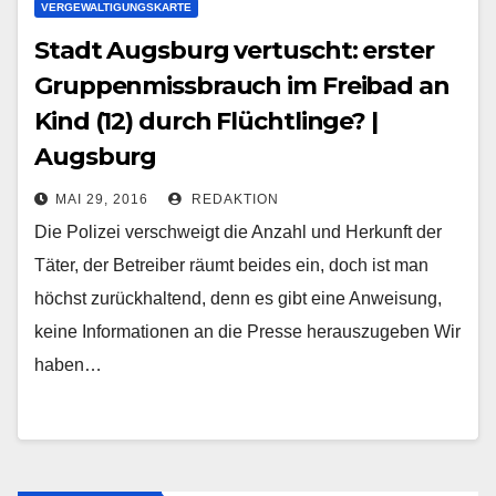
VERGEWALTIGUNGSKARTE
Stadt Augsburg vertuscht: erster
Gruppenmissbrauch im Freibad an
Kind (12) durch Flüchtlinge? |
Augsburg
MAI 29, 2016
REDAKTION
Die Polizei verschweigt die Anzahl und Herkunft der
Täter, der Betreiber räumt beides ein, doch ist man
höchst zurückhaltend, denn es gibt eine Anweisung,
keine Informationen an die Presse herauszugeben Wir
haben…