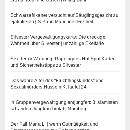
Schwarzafrikaner versucht auf Säuglingsgesicht zu
ejakulieren | S-Bahn Münchner Freiheit
Silvester Vergewaltigungskarte: Die dreckige
Wahrheit über Silvester | unzählige Ekelfälle
Sex Terror Warnung: Rapefugees Hot Spot Karten
und Sichertheitstipps zu Silvester
Das wahre Alter des “Flüchtlingskindes” und
Sexualmörders Hussein K. lautet 24
In Gruppenvergewaltigung entjungfert: 3 Islamisten
schänden Jungfrau brutal | Nürnberg
Der Fall Maria L. | wenn Gutmütigkeit und