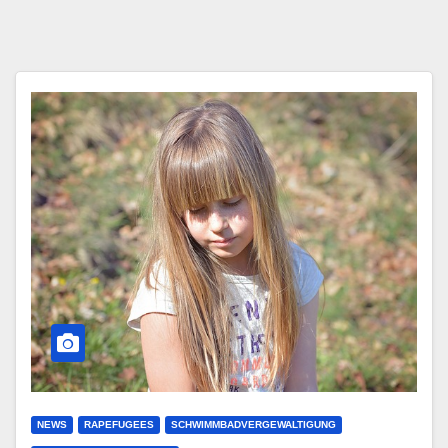
NEWS
RAPEFUGEES
SCHWIMMBADVERGEWALTIGUNG