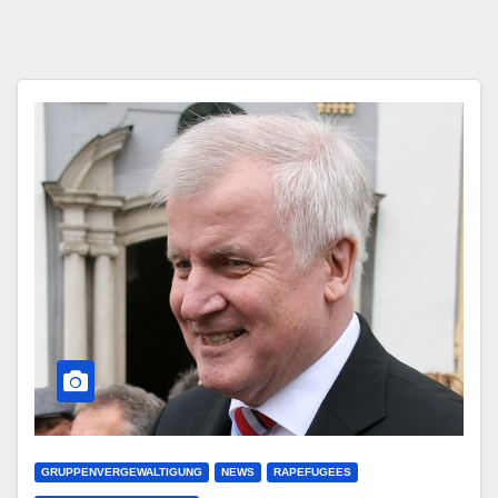
GRUPPENVERGEWALTIGUNG
NEWS
RAPEFUGEES