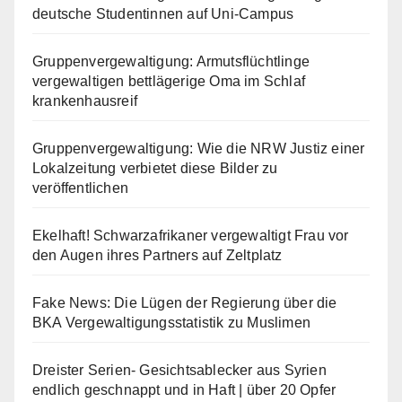
deutsche Studentinnen auf Uni-Campus
Gruppenvergewaltigung: Armutsflüchtlinge
vergewaltigen bettlägerige Oma im Schlaf
krankenhausreif
Gruppenvergewaltigung: Wie die NRW Justiz einer
Lokalzeitung verbietet diese Bilder zu
veröffentlichen
Ekelhaft! Schwarzafrikaner vergewaltigt Frau vor
den Augen ihres Partners auf Zeltplatz
Fake News: Die Lügen der Regierung über die
BKA Vergewaltigungsstatistik zu Muslimen
Dreister Serien- Gesichtsablecker aus Syrien
endlich geschnappt und in Haft | über 20 Opfer