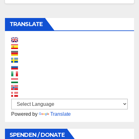
TRANSLATE
Powered by
Translate
SPENDEN / DONATE