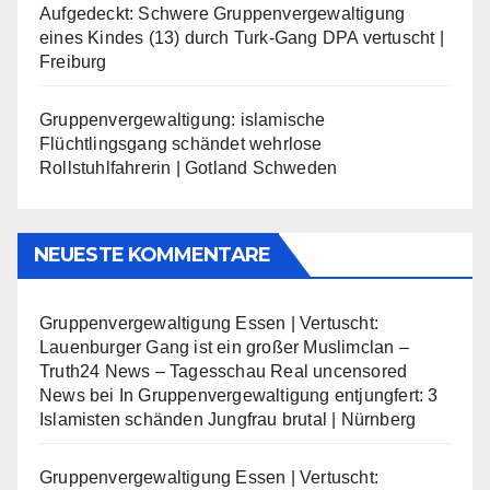
Aufgedeckt: Schwere Gruppenvergewaltigung
eines Kindes (13) durch Turk-Gang DPA vertuscht |
Freiburg
Gruppenvergewaltigung: islamische
Flüchtlingsgang schändet wehrlose
Rollstuhlfahrerin | Gotland Schweden
NEUESTE KOMMENTARE
Gruppenvergewaltigung Essen | Vertuscht:
Lauenburger Gang ist ein großer Muslimclan –
Truth24 News – Tagesschau Real uncensored
News
bei
In Gruppenvergewaltigung entjungfert: 3
Islamisten schänden Jungfrau brutal | Nürnberg
Gruppenvergewaltigung Essen | Vertuscht: