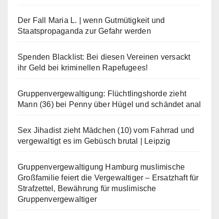
Der Fall Maria L. | wenn Gutmütigkeit und
Staatspropaganda zur Gefahr werden
Spenden Blacklist: Bei diesen Vereinen versackt
ihr Geld bei kriminellen Rapefugees!
Gruppenvergewaltigung: Flüchtlingshorde zieht
Mann (36) bei Penny über Hügel und schändet anal
Sex Jihadist zieht Mädchen (10) vom Fahrrad und
vergewaltigt es im Gebüsch brutal | Leipzig
Gruppenvergewaltigung Hamburg muslimische
Großfamilie feiert die Vergewaltiger – Ersatzhaft für
Strafzettel, Bewährung für muslimische
Gruppenvergewaltiger