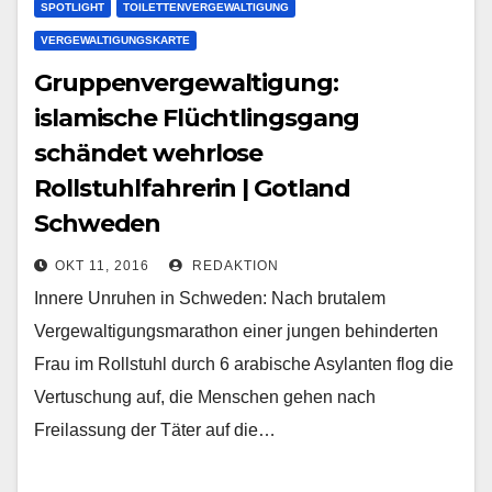
SPOTLIGHT
TOILETTENVERGEWALTIGUNG
VERGEWALTIGUNGSKARTE
Gruppenvergewaltigung:
islamische Flüchtlingsgang
schändet wehrlose
Rollstuhlfahrerin | Gotland
Schweden
OKT 11, 2016
REDAKTION
Innere Unruhen in Schweden: Nach brutalem
Vergewaltigungsmarathon einer jungen behinderten
Frau im Rollstuhl durch 6 arabische Asylanten flog die
Vertuschung auf, die Menschen gehen nach
Freilassung der Täter auf die…