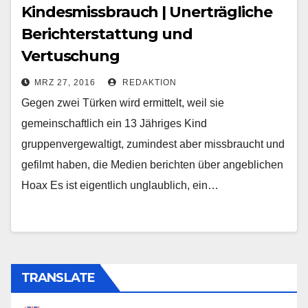
Kindesmissbrauch | Unerträgliche
Berichterstattung und
Vertuschung
MRZ 27, 2016
REDAKTION
Gegen zwei Türken wird ermittelt, weil sie
gemeinschaftlich ein 13 Jähriges Kind
gruppenvergewaltigt, zumindest aber missbraucht und
gefilmt haben, die Medien berichten über angeblichen
Hoax Es ist eigentlich unglaublich, ein…
TRANSLATE