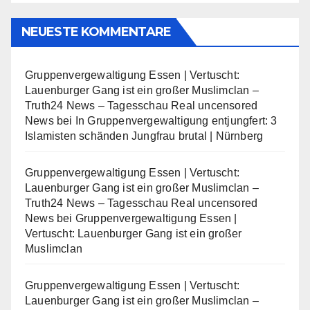
NEUESTE KOMMENTARE
Gruppenvergewaltigung Essen | Vertuscht:
Lauenburger Gang ist ein großer Muslimclan –
Truth24 News – Tagesschau Real uncensored
News
bei
In Gruppenvergewaltigung entjungfert: 3
Islamisten schänden Jungfrau brutal | Nürnberg
Gruppenvergewaltigung Essen | Vertuscht:
Lauenburger Gang ist ein großer Muslimclan –
Truth24 News – Tagesschau Real uncensored
News
bei
Gruppenvergewaltigung Essen |
Vertuscht: Lauenburger Gang ist ein großer
Muslimclan
Gruppenvergewaltigung Essen | Vertuscht:
Lauenburger Gang ist ein großer Muslimclan –