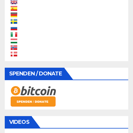
SPENDEN / DONATE
VIDEOS