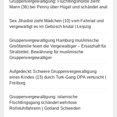
Gruppenvergewaltigung: Flüchtlingshorde zieht
Mann (36) bei Penny über Hügel und schändet anal
Sex Jihadist zieht Mädchen (10) vom Fahrrad und
vergewaltigt es im Gebüsch brutal | Leipzig
Gruppenvergewaltigung Hamburg muslimische
Großfamilie feiert die Vergewaltiger – Ersatzhaft für
Strafzettel, Bewährung für muslimische
Gruppenvergewaltiger
Aufgedeckt: Schwere Gruppenvergewaltigung
eines Kindes (13) durch Turk-Gang DPA vertuscht |
Freiburg
Gruppenvergewaltigung: islamische
Flüchtlingsgang schändet wehrlose
Rollstuhlfahrerin | Gotland Schweden