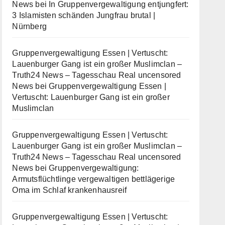
News
bei
In Gruppenvergewaltigung entjungfert:
3 Islamisten schänden Jungfrau brutal |
Nürnberg
Gruppenvergewaltigung Essen | Vertuscht:
Lauenburger Gang ist ein großer Muslimclan –
Truth24 News – Tagesschau Real uncensored
News
bei
Gruppenvergewaltigung Essen |
Vertuscht: Lauenburger Gang ist ein großer
Muslimclan
Gruppenvergewaltigung Essen | Vertuscht:
Lauenburger Gang ist ein großer Muslimclan –
Truth24 News – Tagesschau Real uncensored
News
bei
Gruppenvergewaltigung:
Armutsflüchtlinge vergewaltigen bettlägerige
Oma im Schlaf krankenhausreif
Gruppenvergewaltigung Essen | Vertuscht: