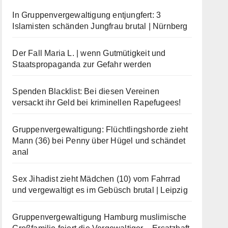
In Gruppenvergewaltigung entjungfert: 3
Islamisten schänden Jungfrau brutal | Nürnberg
Der Fall Maria L. | wenn Gutmütigkeit und
Staatspropaganda zur Gefahr werden
Spenden Blacklist: Bei diesen Vereinen
versackt ihr Geld bei kriminellen Rapefugees!
Gruppenvergewaltigung: Flüchtlingshorde zieht
Mann (36) bei Penny über Hügel und schändet
anal
Sex Jihadist zieht Mädchen (10) vom Fahrrad
und vergewaltigt es im Gebüsch brutal | Leipzig
Gruppenvergewaltigung Hamburg muslimische