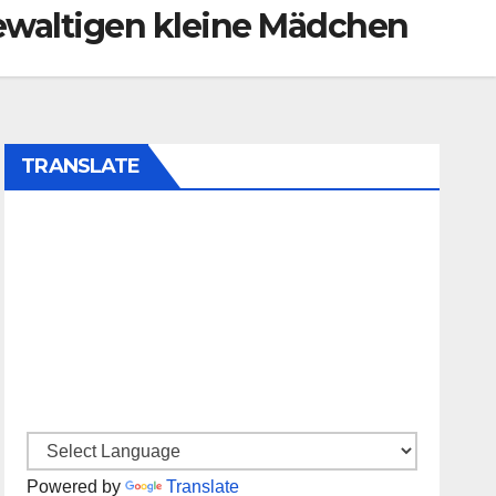
ewaltigen kleine Mädchen
TRANSLATE
Powered by
Translate