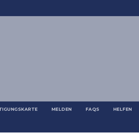
TIGUNGSKARTE
MELDEN
FAQS
HELFEN