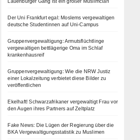
Lauenburger Gang ist ein großer Muslimclan
Der Uni Frankfurt egal: Moslems vergewaltigen
deutsche Studentinnen auf Uni-Campus
Gruppenvergewaltigung: Armutsflüchtlinge
vergewaltigen bettlägerige Oma im Schlaf
krankenhausreif
Gruppenvergewaltigung: Wie die NRW Justiz
einer Lokalzeitung verbietet diese Bilder zu
veröffentlichen
Ekelhaft! Schwarzafrikaner vergewaltigt Frau vor
den Augen ihres Partners auf Zeltplatz
Fake News: Die Lügen der Regierung über die
BKA Vergewaltigungsstatistik zu Muslimen