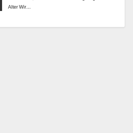
Alter Wir…