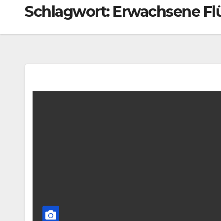
Schlagwort:
Erwachsene Fl