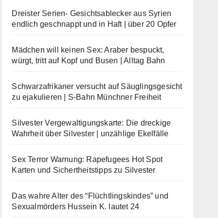
Dreister Serien- Gesichtsablecker aus Syrien
endlich geschnappt und in Haft | über 20 Opfer
Mädchen will keinen Sex: Araber bespuckt,
würgt, tritt auf Kopf und Busen | Alltag Bahn
Schwarzafrikaner versucht auf Säuglingsgesicht
zu ejakulieren | S-Bahn Münchner Freiheit
Silvester Vergewaltigungskarte: Die dreckige
Wahrheit über Silvester | unzählige Ekelfälle
Sex Terror Warnung: Rapefugees Hot Spot
Karten und Sichertheitstipps zu Silvester
Das wahre Alter des “Flüchtlingskindes” und
Sexualmörders Hussein K. lautet 24