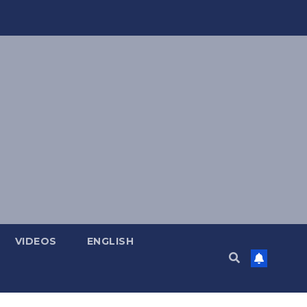
VIDEOS
ENGLISH