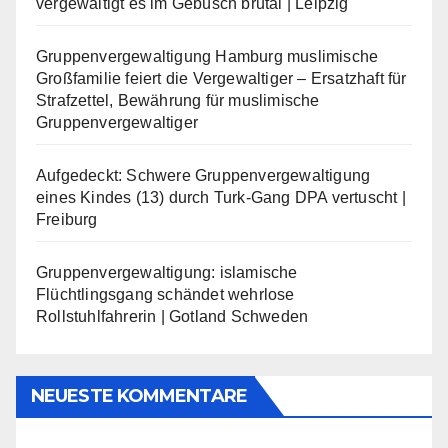
vergewaltigt es im Gebüsch brutal | Leipzig
Gruppenvergewaltigung Hamburg muslimische
Großfamilie feiert die Vergewaltiger – Ersatzhaft für
Strafzettel, Bewährung für muslimische
Gruppenvergewaltiger
Aufgedeckt: Schwere Gruppenvergewaltigung
eines Kindes (13) durch Turk-Gang DPA vertuscht |
Freiburg
Gruppenvergewaltigung: islamische
Flüchtlingsgang schändet wehrlose
Rollstuhlfahrerin | Gotland Schweden
NEUESTE KOMMENTARE