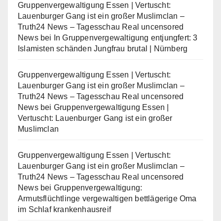
Gruppenvergewaltigung Essen | Vertuscht:
Lauenburger Gang ist ein großer Muslimclan –
Truth24 News – Tagesschau Real uncensored
News
bei
In Gruppenvergewaltigung entjungfert: 3
Islamisten schänden Jungfrau brutal | Nürnberg
Gruppenvergewaltigung Essen | Vertuscht:
Lauenburger Gang ist ein großer Muslimclan –
Truth24 News – Tagesschau Real uncensored
News
bei
Gruppenvergewaltigung Essen |
Vertuscht: Lauenburger Gang ist ein großer
Muslimclan
Gruppenvergewaltigung Essen | Vertuscht:
Lauenburger Gang ist ein großer Muslimclan –
Truth24 News – Tagesschau Real uncensored
News
bei
Gruppenvergewaltigung:
Armutsflüchtlinge vergewaltigen bettlägerige Oma
im Schlaf krankenhausreif