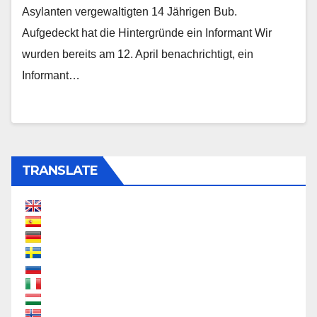
Asylanten vergewaltigten 14 Jährigen Bub.
Aufgedeckt hat die Hintergründe ein Informant Wir
wurden bereits am 12. April benachrichtigt, ein
Informant…
TRANSLATE