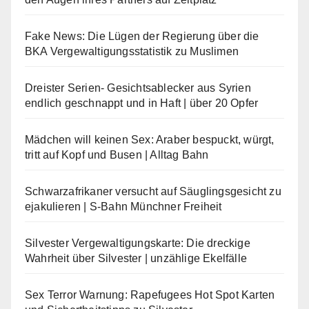
Fake News: Die Lügen der Regierung über die
BKA Vergewaltigungsstatistik zu Muslimen
Dreister Serien- Gesichtsablecker aus Syrien
endlich geschnappt und in Haft | über 20 Opfer
Mädchen will keinen Sex: Araber bespuckt, würgt,
tritt auf Kopf und Busen | Alltag Bahn
Schwarzafrikaner versucht auf Säuglingsgesicht zu
ejakulieren | S-Bahn Münchner Freiheit
Silvester Vergewaltigungskarte: Die dreckige
Wahrheit über Silvester | unzählige Ekelfälle
Sex Terror Warnung: Rapefugees Hot Spot Karten