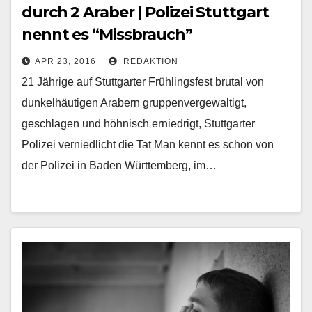
durch 2 Araber | Polizei Stuttgart
nennt es “Missbrauch”
APR 23, 2016
REDAKTION
21 Jährige auf Stuttgarter Frühlingsfest brutal von
dunkelhäutigen Arabern gruppenvergewaltigt,
geschlagen und höhnisch erniedrigt, Stuttgarter
Polizei verniedlicht die Tat Man kennt es schon von
der Polizei in Baden Württemberg, im…