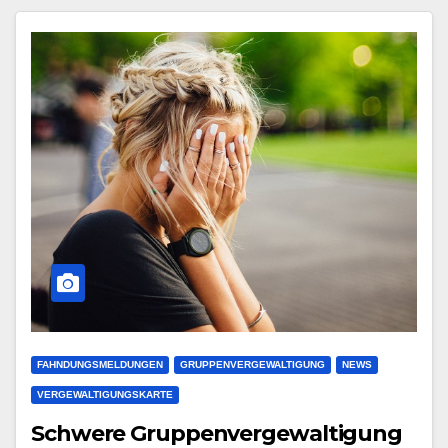
FAHNDUNGSMELDUNGEN
GRUPPENVERGEWALTIGUNG
NEWS
VERGEWALTIGUNGSKARTE
Schwere Gruppenvergewaltigung