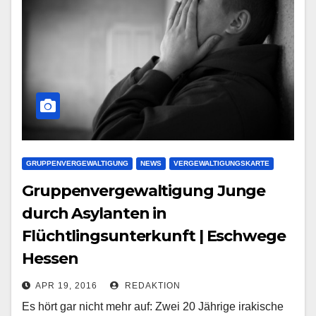
GRUPPENVERGEWALTIGUNG
NEWS
VERGEWALTIGUNGSKARTE
Gruppenvergewaltigung Junge
durch Asylanten in
Flüchtlingsunterkunft | Eschwege
Hessen
APR 19, 2016
REDAKTION
Es hört gar nicht mehr auf: Zwei 20 Jährige irakische