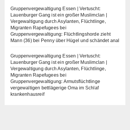
Gruppenvergewaltigung Essen | Vertuscht:
Lauenburger Gang ist ein großer Muslimclan |
Vergewaltigung durch Asylanten, Flüchtlinge,
Migranten Rapefugees
bei
Gruppenvergewaltigung: Flüchtlingshorde zieht
Mann (36) bei Penny über Hügel und schändet anal
Gruppenvergewaltigung Essen | Vertuscht:
Lauenburger Gang ist ein großer Muslimclan |
Vergewaltigung durch Asylanten, Flüchtlinge,
Migranten Rapefugees
bei
Gruppenvergewaltigung: Armutsflüchtlinge
vergewaltigen bettlägerige Oma im Schlaf
krankenhausreif