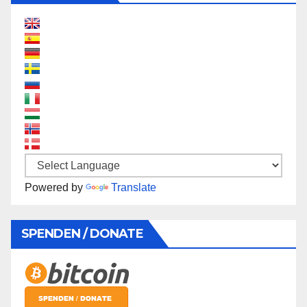
Powered by
Translate
SPENDEN / DONATE