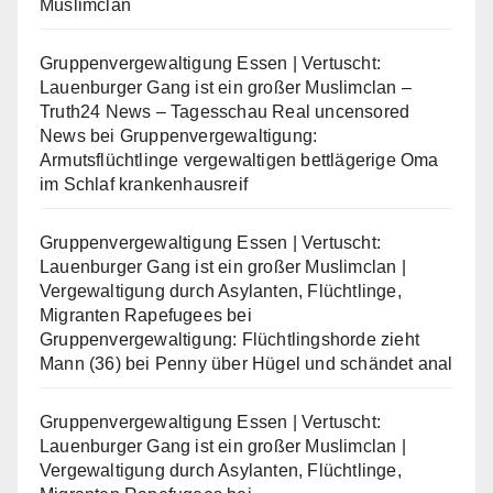
Muslimclan
Gruppenvergewaltigung Essen | Vertuscht:
Lauenburger Gang ist ein großer Muslimclan –
Truth24 News – Tagesschau Real uncensored
News
bei
Gruppenvergewaltigung:
Armutsflüchtlinge vergewaltigen bettlägerige Oma
im Schlaf krankenhausreif
Gruppenvergewaltigung Essen | Vertuscht:
Lauenburger Gang ist ein großer Muslimclan |
Vergewaltigung durch Asylanten, Flüchtlinge,
Migranten Rapefugees
bei
Gruppenvergewaltigung: Flüchtlingshorde zieht
Mann (36) bei Penny über Hügel und schändet anal
Gruppenvergewaltigung Essen | Vertuscht:
Lauenburger Gang ist ein großer Muslimclan |
Vergewaltigung durch Asylanten, Flüchtlinge,