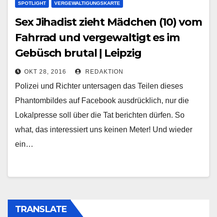
SPOTLIGHT
VERGEWALTIGUNGSKARTE
Sex Jihadist zieht Mädchen (10) vom
Fahrrad und vergewaltigt es im
Gebüsch brutal | Leipzig
OKT 28, 2016
REDAKTION
Polizei und Richter untersagen das Teilen dieses
Phantombildes auf Facebook ausdrücklich, nur die
Lokalpresse soll über die Tat berichten dürfen. So
what, das interessiert uns keinen Meter! Und wieder
ein…
TRANSLATE