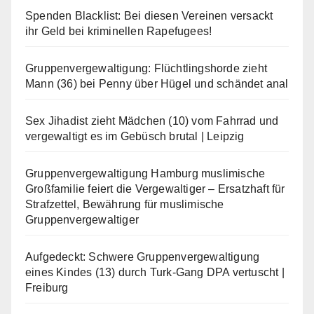
Spenden Blacklist: Bei diesen Vereinen versackt
ihr Geld bei kriminellen Rapefugees!
Gruppenvergewaltigung: Flüchtlingshorde zieht
Mann (36) bei Penny über Hügel und schändet anal
Sex Jihadist zieht Mädchen (10) vom Fahrrad und
vergewaltigt es im Gebüsch brutal | Leipzig
Gruppenvergewaltigung Hamburg muslimische
Großfamilie feiert die Vergewaltiger – Ersatzhaft für
Strafzettel, Bewährung für muslimische
Gruppenvergewaltiger
Aufgedeckt: Schwere Gruppenvergewaltigung
eines Kindes (13) durch Turk-Gang DPA vertuscht |
Freiburg