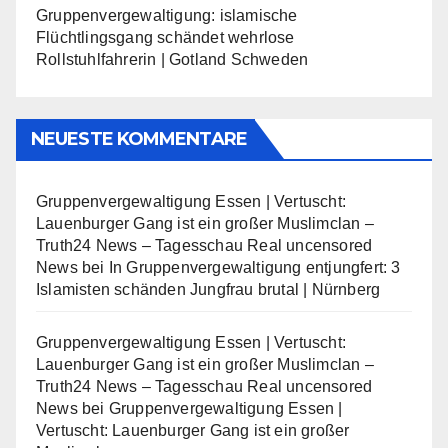
Gruppenvergewaltigung: islamische
Flüchtlingsgang schändet wehrlose
Rollstuhlfahrerin | Gotland Schweden
NEUESTE KOMMENTARE
Gruppenvergewaltigung Essen | Vertuscht:
Lauenburger Gang ist ein großer Muslimclan –
Truth24 News – Tagesschau Real uncensored
News
bei
In Gruppenvergewaltigung entjungfert: 3
Islamisten schänden Jungfrau brutal | Nürnberg
Gruppenvergewaltigung Essen | Vertuscht:
Lauenburger Gang ist ein großer Muslimclan –
Truth24 News – Tagesschau Real uncensored
News
bei
Gruppenvergewaltigung Essen |
Vertuscht: Lauenburger Gang ist ein großer