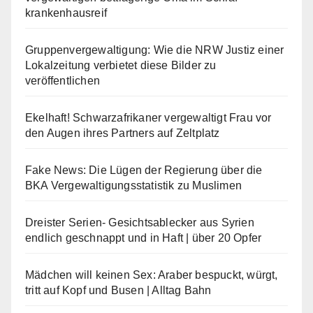
krankenhausreif
Gruppenvergewaltigung: Wie die NRW Justiz einer
Lokalzeitung verbietet diese Bilder zu
veröffentlichen
Ekelhaft! Schwarzafrikaner vergewaltigt Frau vor
den Augen ihres Partners auf Zeltplatz
Fake News: Die Lügen der Regierung über die
BKA Vergewaltigungsstatistik zu Muslimen
Dreister Serien- Gesichtsablecker aus Syrien
endlich geschnappt und in Haft | über 20 Opfer
Mädchen will keinen Sex: Araber bespuckt, würgt,
tritt auf Kopf und Busen | Alltag Bahn