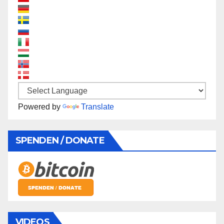
Powered by
Translate
SPENDEN / DONATE
VIDEOS