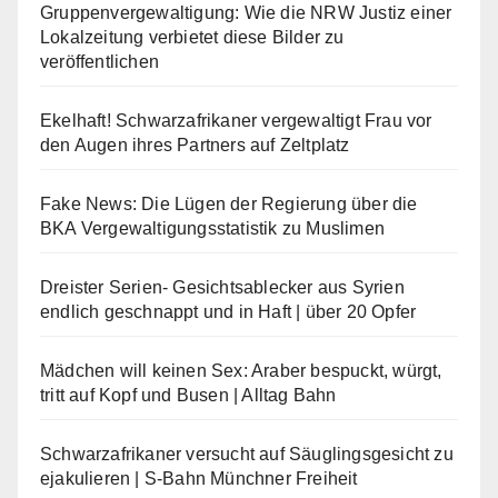
Gruppenvergewaltigung: Wie die NRW Justiz einer
Lokalzeitung verbietet diese Bilder zu
veröffentlichen
Ekelhaft! Schwarzafrikaner vergewaltigt Frau vor
den Augen ihres Partners auf Zeltplatz
Fake News: Die Lügen der Regierung über die
BKA Vergewaltigungsstatistik zu Muslimen
Dreister Serien- Gesichtsablecker aus Syrien
endlich geschnappt und in Haft | über 20 Opfer
Mädchen will keinen Sex: Araber bespuckt, würgt,
tritt auf Kopf und Busen | Alltag Bahn
Schwarzafrikaner versucht auf Säuglingsgesicht zu
ejakulieren | S-Bahn Münchner Freiheit