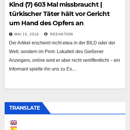
Kind (7) 603 Mal missbraucht |
türkischer Täter hält vor Gericht
um Hand des Opfers an
MAI 15, 2016
REDAKTION
Der Artikel erscheint nicht etwa in der BILD oder der
Welt, sondern im Print- Lokalteil des Gießener
Anzeigers, online wird er aber nicht veröffentlicht – ein
Informant spielte ihn uns zu Es…
TRANSLATE