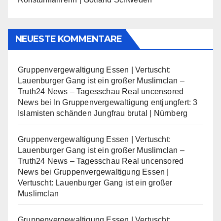
NEUESTE KOMMENTARE
Gruppenvergewaltigung Essen | Vertuscht:
Lauenburger Gang ist ein großer Muslimclan –
Truth24 News – Tagesschau Real uncensored
News
bei
In Gruppenvergewaltigung entjungfert: 3
Islamisten schänden Jungfrau brutal | Nürnberg
Gruppenvergewaltigung Essen | Vertuscht:
Lauenburger Gang ist ein großer Muslimclan –
Truth24 News – Tagesschau Real uncensored
News
bei
Gruppenvergewaltigung Essen |
Vertuscht: Lauenburger Gang ist ein großer
Muslimclan
Gruppenvergewaltigung Essen | Vertuscht: