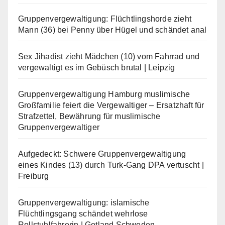
Gruppenvergewaltigung: Flüchtlingshorde zieht
Mann (36) bei Penny über Hügel und schändet anal
Sex Jihadist zieht Mädchen (10) vom Fahrrad und
vergewaltigt es im Gebüsch brutal | Leipzig
Gruppenvergewaltigung Hamburg muslimische
Großfamilie feiert die Vergewaltiger – Ersatzhaft für
Strafzettel, Bewährung für muslimische
Gruppenvergewaltiger
Aufgedeckt: Schwere Gruppenvergewaltigung
eines Kindes (13) durch Turk-Gang DPA vertuscht |
Freiburg
Gruppenvergewaltigung: islamische
Flüchtlingsgang schändet wehrlose
Rollstuhlfahrerin | Gotland Schweden