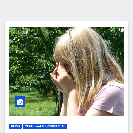
NEWS
VERGEWALTIGUNGSKARTE