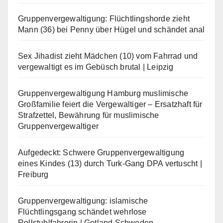
Gruppenvergewaltigung: Flüchtlingshorde zieht
Mann (36) bei Penny über Hügel und schändet anal
Sex Jihadist zieht Mädchen (10) vom Fahrrad und
vergewaltigt es im Gebüsch brutal | Leipzig
Gruppenvergewaltigung Hamburg muslimische
Großfamilie feiert die Vergewaltiger – Ersatzhaft für
Strafzettel, Bewährung für muslimische
Gruppenvergewaltiger
Aufgedeckt: Schwere Gruppenvergewaltigung
eines Kindes (13) durch Turk-Gang DPA vertuscht |
Freiburg
Gruppenvergewaltigung: islamische
Flüchtlingsgang schändet wehrlose
Rollstuhlfahrerin | Gotland Schweden