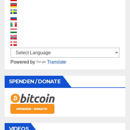
Powered by
Translate
SPENDEN / DONATE
VIDEOS