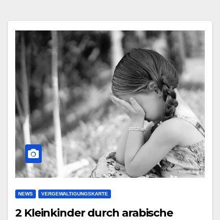
NEWS
VERGEWALTIGUNGSKARTE
2 Kleinkinder durch arabische