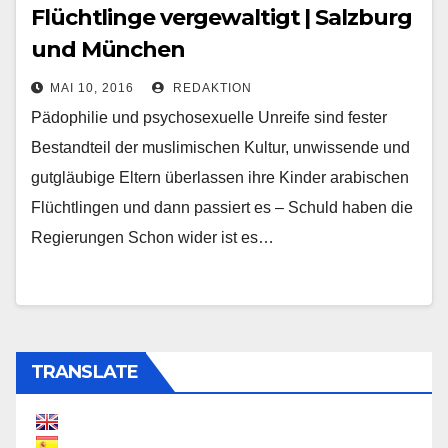
Flüchtlinge vergewaltigt | Salzburg
und München
MAI 10, 2016
REDAKTION
Pädophilie und psychosexuelle Unreife sind fester
Bestandteil der muslimischen Kultur, unwissende und
gutgläubige Eltern überlassen ihre Kinder arabischen
Flüchtlingen und dann passiert es – Schuld haben die
Regierungen Schon wider ist es…
TRANSLATE