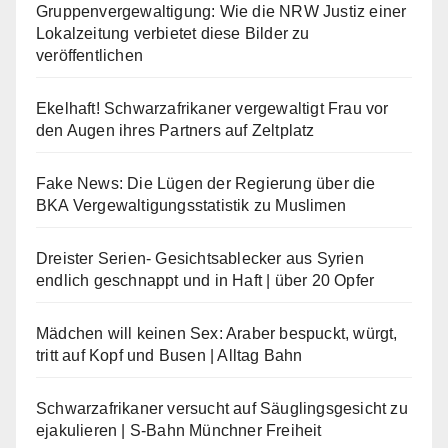
Gruppenvergewaltigung: Wie die NRW Justiz einer
Lokalzeitung verbietet diese Bilder zu
veröffentlichen
Ekelhaft! Schwarzafrikaner vergewaltigt Frau vor
den Augen ihres Partners auf Zeltplatz
Fake News: Die Lügen der Regierung über die
BKA Vergewaltigungsstatistik zu Muslimen
Dreister Serien- Gesichtsablecker aus Syrien
endlich geschnappt und in Haft | über 20 Opfer
Mädchen will keinen Sex: Araber bespuckt, würgt,
tritt auf Kopf und Busen | Alltag Bahn
Schwarzafrikaner versucht auf Säuglingsgesicht zu
ejakulieren | S-Bahn Münchner Freiheit