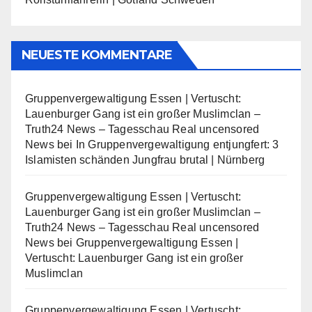
NEUESTE KOMMENTARE
Gruppenvergewaltigung Essen | Vertuscht:
Lauenburger Gang ist ein großer Muslimclan –
Truth24 News – Tagesschau Real uncensored
News
bei
In Gruppenvergewaltigung entjungfert: 3
Islamisten schänden Jungfrau brutal | Nürnberg
Gruppenvergewaltigung Essen | Vertuscht:
Lauenburger Gang ist ein großer Muslimclan –
Truth24 News – Tagesschau Real uncensored
News
bei
Gruppenvergewaltigung Essen |
Vertuscht: Lauenburger Gang ist ein großer
Muslimclan
Gruppenvergewaltigung Essen | Vertuscht: