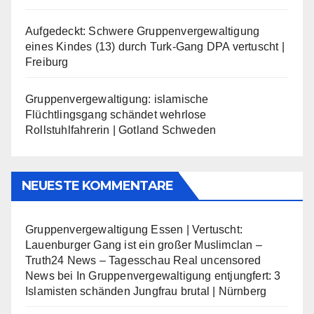
Aufgedeckt: Schwere Gruppenvergewaltigung
eines Kindes (13) durch Turk-Gang DPA vertuscht |
Freiburg
Gruppenvergewaltigung: islamische
Flüchtlingsgang schändet wehrlose
Rollstuhlfahrerin | Gotland Schweden
NEUESTE KOMMENTARE
Gruppenvergewaltigung Essen | Vertuscht:
Lauenburger Gang ist ein großer Muslimclan –
Truth24 News – Tagesschau Real uncensored
News
bei
In Gruppenvergewaltigung entjungfert: 3
Islamisten schänden Jungfrau brutal | Nürnberg