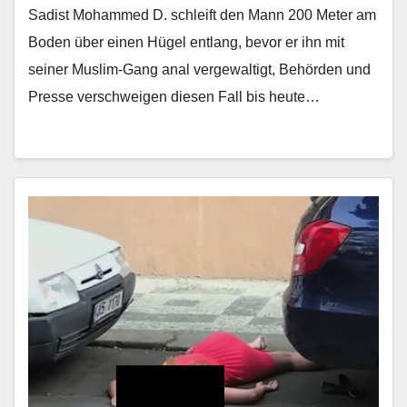
Sadist Mohammed D. schleift den Mann 200 Meter am
Boden über einen Hügel entlang, bevor er ihn mit
seiner Muslim-Gang anal vergewaltigt, Behörden und
Presse verschweigen diesen Fall bis heute…