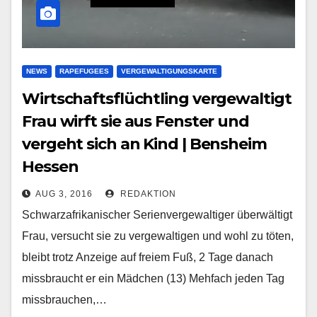
NEWS
RAPEFUGEES
VERGEWALTIGUNGSKARTE
Wirtschaftsflüchtling vergewaltigt
Frau wirft sie aus Fenster und
vergeht sich an Kind | Bensheim
Hessen
AUG 3, 2016
REDAKTION
Schwarzafrikanischer Serienvergewaltiger überwältigt
Frau, versucht sie zu vergewaltigen und wohl zu töten,
bleibt trotz Anzeige auf freiem Fuß, 2 Tage danach
missbraucht er ein Mädchen (13) Mehfach jeden Tag
missbrauchen,…