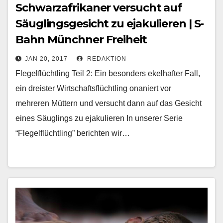
Schwarzafrikaner versucht auf
Säuglingsgesicht zu ejakulieren | S-
Bahn Münchner Freiheit
JAN 20, 2017
REDAKTION
Flegelflüchtling Teil 2: Ein besonders ekelhafter Fall,
ein dreister Wirtschaftsflüchtling onaniert vor
mehreren Müttern und versucht dann auf das Gesicht
eines Säuglings zu ejakulieren In unserer Serie
“Flegelflüchtling” berichten wir…