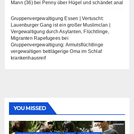
Mann (36) bei Penny über Hügel und schändet anal
Gruppenvergewaltigung Essen | Vertuscht:
Lauenburger Gang ist ein großer Muslimclan |
Vergewaltigung durch Asylanten, Flüchtlinge,
Migranten Rapefugees
bei
Gruppenvergewaltigung: Armutsflüchtlinge
vergewaltigen bettlägerige Oma im Schlaf
krankenhausreif
YOU MISSED