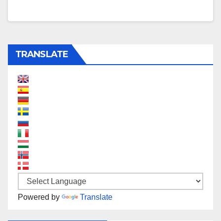
TRANSLATE
Powered by
Translate