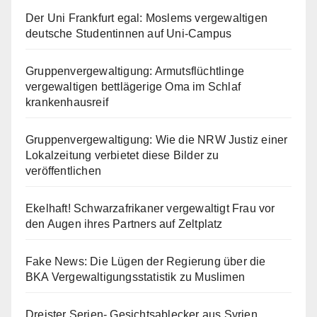
Der Uni Frankfurt egal: Moslems vergewaltigen
deutsche Studentinnen auf Uni-Campus
Gruppenvergewaltigung: Armutsflüchtlinge
vergewaltigen bettlägerige Oma im Schlaf
krankenhausreif
Gruppenvergewaltigung: Wie die NRW Justiz einer
Lokalzeitung verbietet diese Bilder zu
veröffentlichen
Ekelhaft! Schwarzafrikaner vergewaltigt Frau vor
den Augen ihres Partners auf Zeltplatz
Fake News: Die Lügen der Regierung über die
BKA Vergewaltigungsstatistik zu Muslimen
Dreister Serien- Gesichtsablecker aus Syrien