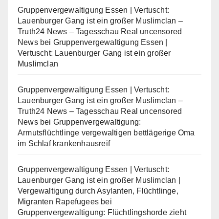
Gruppenvergewaltigung Essen | Vertuscht:
Lauenburger Gang ist ein großer Muslimclan –
Truth24 News – Tagesschau Real uncensored
News
bei
Gruppenvergewaltigung Essen |
Vertuscht: Lauenburger Gang ist ein großer
Muslimclan
Gruppenvergewaltigung Essen | Vertuscht:
Lauenburger Gang ist ein großer Muslimclan –
Truth24 News – Tagesschau Real uncensored
News
bei
Gruppenvergewaltigung:
Armutsflüchtlinge vergewaltigen bettlägerige Oma
im Schlaf krankenhausreif
Gruppenvergewaltigung Essen | Vertuscht:
Lauenburger Gang ist ein großer Muslimclan |
Vergewaltigung durch Asylanten, Flüchtlinge,
Migranten Rapefugees
bei
Gruppenvergewaltigung: Flüchtlingshorde zieht