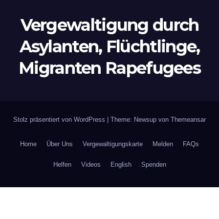
Vergewaltigung durch
Asylanten, Flüchtlinge,
Migranten Rapefugees
Stolz präsentiert von WordPress
|
Theme: Newsup von
Themeansar
Home
Über Uns
Vergewaltigungskarte
Melden
FAQs
Helfen
Videos
English
Spenden