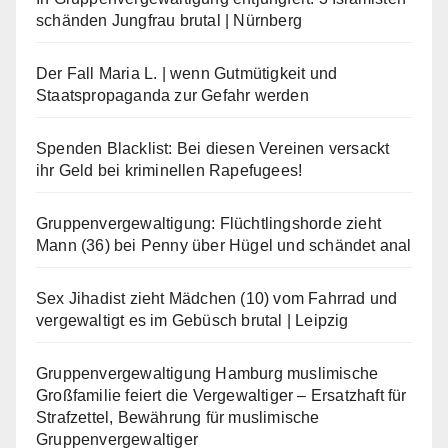
schänden Jungfrau brutal | Nürnberg
Der Fall Maria L. | wenn Gutmütigkeit und
Staatspropaganda zur Gefahr werden
Spenden Blacklist: Bei diesen Vereinen versackt
ihr Geld bei kriminellen Rapefugees!
Gruppenvergewaltigung: Flüchtlingshorde zieht
Mann (36) bei Penny über Hügel und schändet anal
Sex Jihadist zieht Mädchen (10) vom Fahrrad und
vergewaltigt es im Gebüsch brutal | Leipzig
Gruppenvergewaltigung Hamburg muslimische
Großfamilie feiert die Vergewaltiger – Ersatzhaft für
Strafzettel, Bewährung für muslimische
Gruppenvergewaltiger