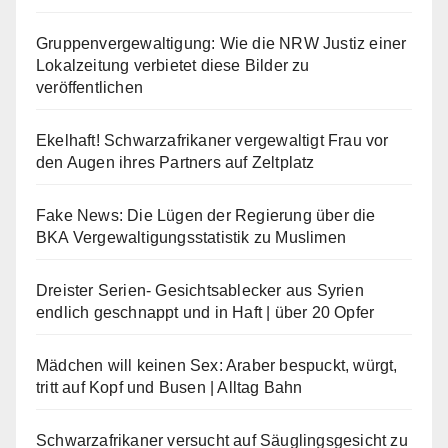
Gruppenvergewaltigung: Wie die NRW Justiz einer
Lokalzeitung verbietet diese Bilder zu
veröffentlichen
Ekelhaft! Schwarzafrikaner vergewaltigt Frau vor
den Augen ihres Partners auf Zeltplatz
Fake News: Die Lügen der Regierung über die
BKA Vergewaltigungsstatistik zu Muslimen
Dreister Serien- Gesichtsablecker aus Syrien
endlich geschnappt und in Haft | über 20 Opfer
Mädchen will keinen Sex: Araber bespuckt, würgt,
tritt auf Kopf und Busen | Alltag Bahn
Schwarzafrikaner versucht auf Säuglingsgesicht zu