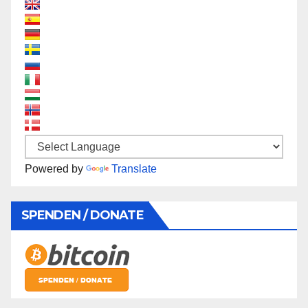
Powered by
Translate
SPENDEN / DONATE