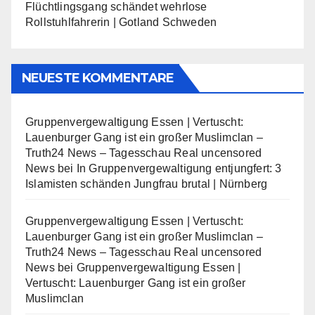
Flüchtlingsgang schändet wehrlose
Rollstuhlfahrerin | Gotland Schweden
NEUESTE KOMMENTARE
Gruppenvergewaltigung Essen | Vertuscht:
Lauenburger Gang ist ein großer Muslimclan –
Truth24 News – Tagesschau Real uncensored
News
bei
In Gruppenvergewaltigung entjungfert: 3
Islamisten schänden Jungfrau brutal | Nürnberg
Gruppenvergewaltigung Essen | Vertuscht:
Lauenburger Gang ist ein großer Muslimclan –
Truth24 News – Tagesschau Real uncensored
News
bei
Gruppenvergewaltigung Essen |
Vertuscht: Lauenburger Gang ist ein großer
Muslimclan