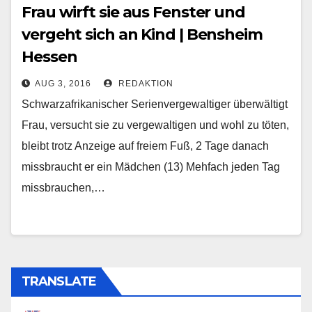
Frau wirft sie aus Fenster und
vergeht sich an Kind | Bensheim
Hessen
AUG 3, 2016
REDAKTION
Schwarzafrikanischer Serienvergewaltiger überwältigt
Frau, versucht sie zu vergewaltigen und wohl zu töten,
bleibt trotz Anzeige auf freiem Fuß, 2 Tage danach
missbraucht er ein Mädchen (13) Mehfach jeden Tag
missbrauchen,…
TRANSLATE