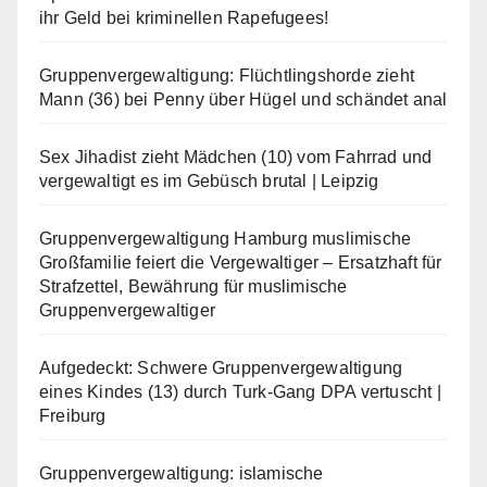
ihr Geld bei kriminellen Rapefugees!
Gruppenvergewaltigung: Flüchtlingshorde zieht
Mann (36) bei Penny über Hügel und schändet anal
Sex Jihadist zieht Mädchen (10) vom Fahrrad und
vergewaltigt es im Gebüsch brutal | Leipzig
Gruppenvergewaltigung Hamburg muslimische
Großfamilie feiert die Vergewaltiger – Ersatzhaft für
Strafzettel, Bewährung für muslimische
Gruppenvergewaltiger
Aufgedeckt: Schwere Gruppenvergewaltigung
eines Kindes (13) durch Turk-Gang DPA vertuscht |
Freiburg
Gruppenvergewaltigung: islamische