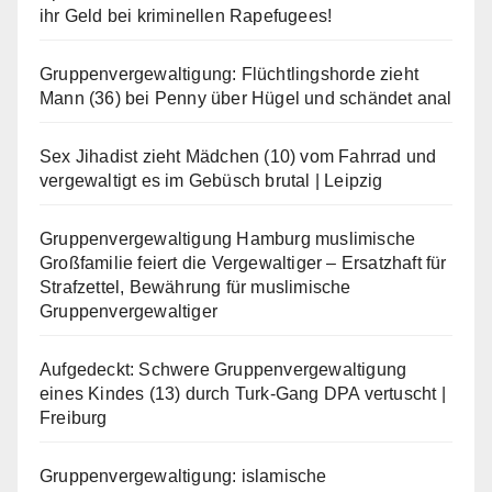
ihr Geld bei kriminellen Rapefugees!
Gruppenvergewaltigung: Flüchtlingshorde zieht
Mann (36) bei Penny über Hügel und schändet anal
Sex Jihadist zieht Mädchen (10) vom Fahrrad und
vergewaltigt es im Gebüsch brutal | Leipzig
Gruppenvergewaltigung Hamburg muslimische
Großfamilie feiert die Vergewaltiger – Ersatzhaft für
Strafzettel, Bewährung für muslimische
Gruppenvergewaltiger
Aufgedeckt: Schwere Gruppenvergewaltigung
eines Kindes (13) durch Turk-Gang DPA vertuscht |
Freiburg
Gruppenvergewaltigung: islamische