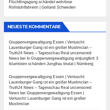
Flüchtlingsgang schändet wehrlose
Rollstuhlfahrerin | Gotland Schweden
NEUESTE KOMMENTARE
Gruppenvergewaltigung Essen | Vertuscht:
Lauenburger Gang ist ein großer Muslimclan –
Truth24 News – Tagesschau Real uncensored
News
bei
In Gruppenvergewaltigung entjungfert: 3
Islamisten schänden Jungfrau brutal | Nürnberg
Gruppenvergewaltigung Essen | Vertuscht:
Lauenburger Gang ist ein großer Muslimclan –
Truth24 News – Tagesschau Real uncensored
News
bei
Gruppenvergewaltigung Essen |
Vertuscht: Lauenburger Gang ist ein großer
Muslimclan