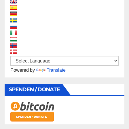
Powered by
Translate
SPENDEN / DONATE