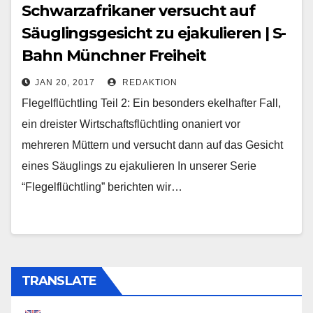
Schwarzafrikaner versucht auf
Säuglingsgesicht zu ejakulieren | S-
Bahn Münchner Freiheit
JAN 20, 2017
REDAKTION
Flegelflüchtling Teil 2: Ein besonders ekelhafter Fall,
ein dreister Wirtschaftsflüchtling onaniert vor
mehreren Müttern und versucht dann auf das Gesicht
eines Säuglings zu ejakulieren In unserer Serie
“Flegelflüchtling” berichten wir…
TRANSLATE