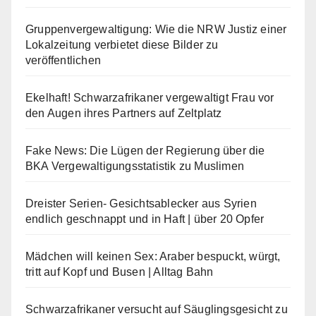
Gruppenvergewaltigung: Wie die NRW Justiz einer
Lokalzeitung verbietet diese Bilder zu
veröffentlichen
Ekelhaft! Schwarzafrikaner vergewaltigt Frau vor
den Augen ihres Partners auf Zeltplatz
Fake News: Die Lügen der Regierung über die
BKA Vergewaltigungsstatistik zu Muslimen
Dreister Serien- Gesichtsablecker aus Syrien
endlich geschnappt und in Haft | über 20 Opfer
Mädchen will keinen Sex: Araber bespuckt, würgt,
tritt auf Kopf und Busen | Alltag Bahn
Schwarzafrikaner versucht auf Säuglingsgesicht zu