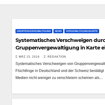
GRUPPENVERGEWALTIGUNG
NEWS
VERGEWALTIGUNGSKARTE
Systematisches Verschweigen durch
Gruppenvergewaltigung in Karte e
MRZ 15, 2016
REDAKTION
Systematisches Verschweigen von Gruppenvergewaltig
Flüchtlinge in Deutschland und der Schweiz bestätigt
Medien nicht weniger zu verschleiern scheinen als…