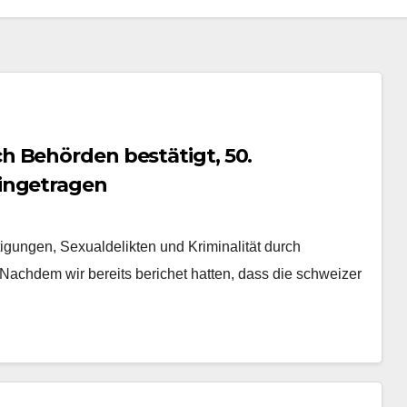
 Behörden bestätigt, 50.
ingetragen
ungen, Sexualdelikten und Kriminalität durch
 Nachdem wir bereits berichet hatten, dass die schweizer