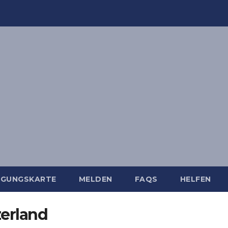
IGUNGSKARTE
MELDEN
FAQS
HELFEN
erland