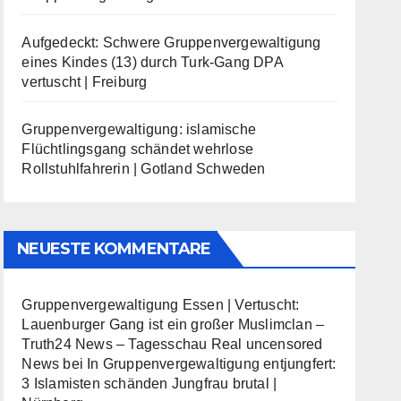
Aufgedeckt: Schwere Gruppenvergewaltigung
eines Kindes (13) durch Turk-Gang DPA
vertuscht | Freiburg
Gruppenvergewaltigung: islamische
Flüchtlingsgang schändet wehrlose
Rollstuhlfahrerin | Gotland Schweden
NEUESTE KOMMENTARE
Gruppenvergewaltigung Essen | Vertuscht:
Lauenburger Gang ist ein großer Muslimclan –
Truth24 News – Tagesschau Real uncensored
News
bei
In Gruppenvergewaltigung entjungfert:
3 Islamisten schänden Jungfrau brutal |