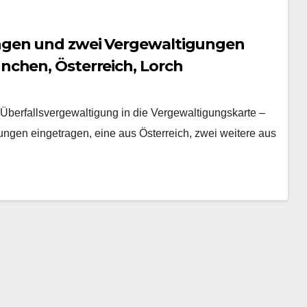
ngen und zwei Vergewaltigungen
nchen, Österreich, Lorch
berfallsvergewaltigung in die Vergewaltigungskarte –
gen eingetragen, eine aus Österreich, zwei weitere aus