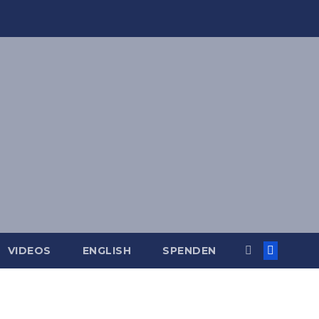
VIDEOS
ENGLISH
SPENDEN