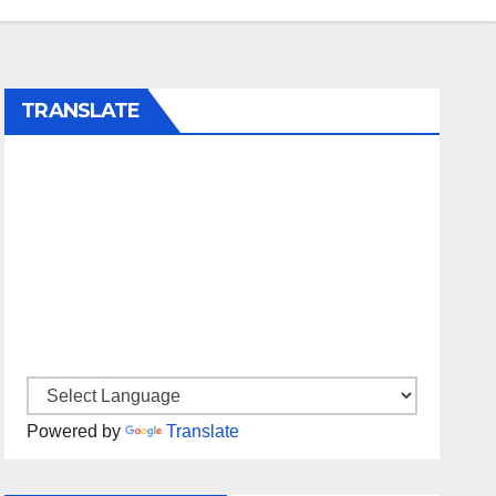
TRANSLATE
Powered by
Translate