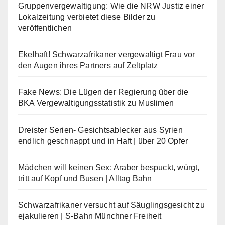
Gruppenvergewaltigung: Wie die NRW Justiz einer
Lokalzeitung verbietet diese Bilder zu
veröffentlichen
Ekelhaft! Schwarzafrikaner vergewaltigt Frau vor
den Augen ihres Partners auf Zeltplatz
Fake News: Die Lügen der Regierung über die
BKA Vergewaltigungsstatistik zu Muslimen
Dreister Serien- Gesichtsablecker aus Syrien
endlich geschnappt und in Haft | über 20 Opfer
Mädchen will keinen Sex: Araber bespuckt, würgt,
tritt auf Kopf und Busen | Alltag Bahn
Schwarzafrikaner versucht auf Säuglingsgesicht zu
ejakulieren | S-Bahn Münchner Freiheit