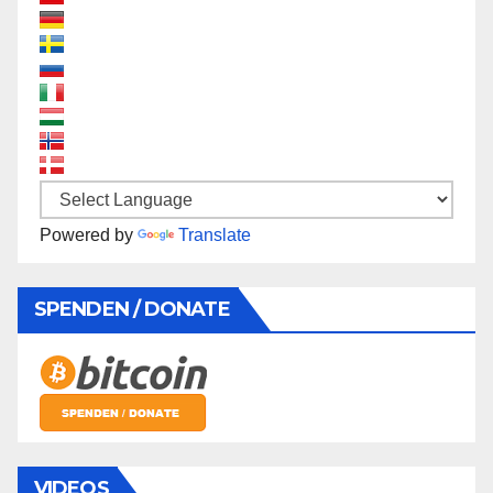
Powered by
Translate
SPENDEN / DONATE
VIDEOS