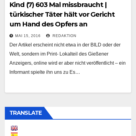
Kind (7) 603 Mal missbraucht |
türkischer Täter hält vor Gericht
um Hand des Opfers an
MAI 15, 2016
REDAKTION
Der Artikel erscheint nicht etwa in der BILD oder der
Welt, sondern im Print- Lokalteil des Gießener
Anzeigers, online wird er aber nicht veröffentlicht – ein
Informant spielte ihn uns zu Es…
TRANSLATE