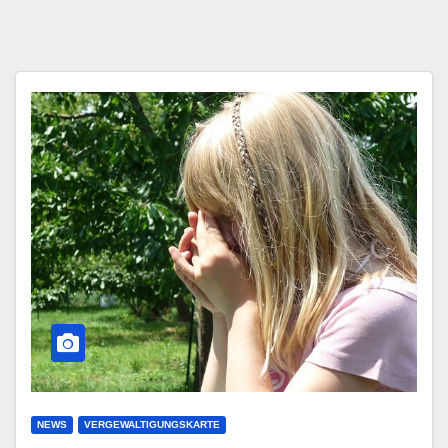
NEWS
VERGEWALTIGUNGSKARTE