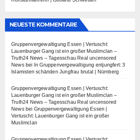
NEUESTE KOMMENTARE
Gruppenvergewaltigung Essen | Vertuscht:
Lauenburger Gang ist ein großer Muslimclan –
Truth24 News – Tagesschau Real uncensored
News
bei
In Gruppenvergewaltigung entjungfert: 3
Islamisten schänden Jungfrau brutal | Nürnberg
Gruppenvergewaltigung Essen | Vertuscht:
Lauenburger Gang ist ein großer Muslimclan –
Truth24 News – Tagesschau Real uncensored
News
bei
Gruppenvergewaltigung Essen |
Vertuscht: Lauenburger Gang ist ein großer
Muslimclan
Gruppenvergewaltigung Essen | Vertuscht: