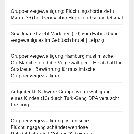
Gruppenvergewaltigung: Flüchtlingshorde zieht
Mann (36) bei Penny über Hügel und schändet anal
Sex Jihadist zieht Mädchen (10) vom Fahrrad und
vergewaltigt es im Gebüsch brutal | Leipzig
Gruppenvergewaltigung Hamburg muslimische
Großfamilie feiert die Vergewaltiger – Ersatzhaft für
Strafzettel, Bewährung für muslimische
Gruppenvergewaltiger
Aufgedeckt: Schwere Gruppenvergewaltigung
eines Kindes (13) durch Turk-Gang DPA vertuscht |
Freiburg
Gruppenvergewaltigung: islamische
Flüchtlingsgang schändet wehrlose
Rollstuhlfahrerin | Gotland Schweden