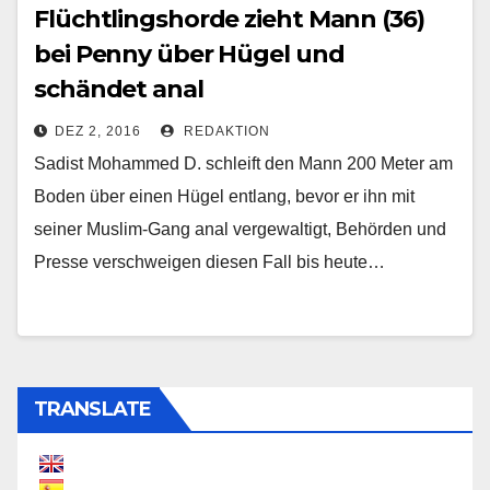
Flüchtlingshorde zieht Mann (36)
bei Penny über Hügel und
schändet anal
DEZ 2, 2016
REDAKTION
Sadist Mohammed D. schleift den Mann 200 Meter am
Boden über einen Hügel entlang, bevor er ihn mit
seiner Muslim-Gang anal vergewaltigt, Behörden und
Presse verschweigen diesen Fall bis heute…
TRANSLATE