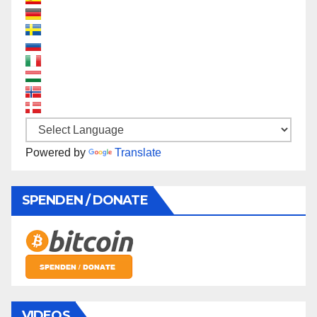
Powered by
Translate
SPENDEN / DONATE
VIDEOS