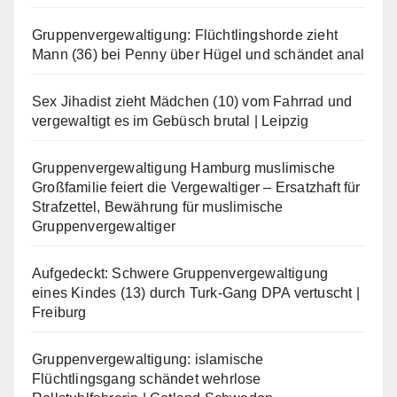
Gruppenvergewaltigung: Flüchtlingshorde zieht
Mann (36) bei Penny über Hügel und schändet anal
Sex Jihadist zieht Mädchen (10) vom Fahrrad und
vergewaltigt es im Gebüsch brutal | Leipzig
Gruppenvergewaltigung Hamburg muslimische
Großfamilie feiert die Vergewaltiger – Ersatzhaft für
Strafzettel, Bewährung für muslimische
Gruppenvergewaltiger
Aufgedeckt: Schwere Gruppenvergewaltigung
eines Kindes (13) durch Turk-Gang DPA vertuscht |
Freiburg
Gruppenvergewaltigung: islamische
Flüchtlingsgang schändet wehrlose