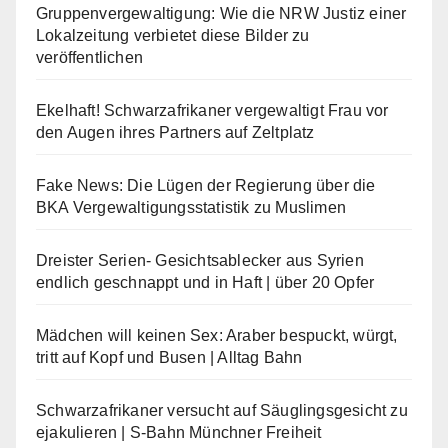
Gruppenvergewaltigung: Wie die NRW Justiz einer
Lokalzeitung verbietet diese Bilder zu
veröffentlichen
Ekelhaft! Schwarzafrikaner vergewaltigt Frau vor
den Augen ihres Partners auf Zeltplatz
Fake News: Die Lügen der Regierung über die
BKA Vergewaltigungsstatistik zu Muslimen
Dreister Serien- Gesichtsablecker aus Syrien
endlich geschnappt und in Haft | über 20 Opfer
Mädchen will keinen Sex: Araber bespuckt, würgt,
tritt auf Kopf und Busen | Alltag Bahn
Schwarzafrikaner versucht auf Säuglingsgesicht zu
ejakulieren | S-Bahn Münchner Freiheit