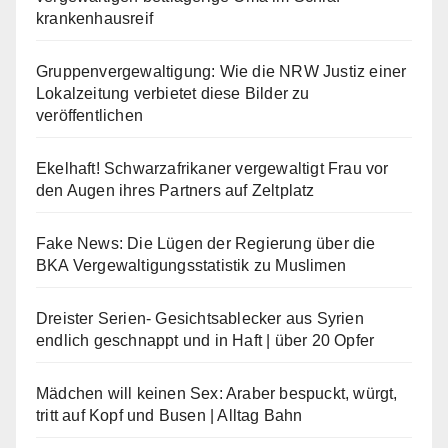
krankenhausreif
Gruppenvergewaltigung: Wie die NRW Justiz einer
Lokalzeitung verbietet diese Bilder zu
veröffentlichen
Ekelhaft! Schwarzafrikaner vergewaltigt Frau vor
den Augen ihres Partners auf Zeltplatz
Fake News: Die Lügen der Regierung über die
BKA Vergewaltigungsstatistik zu Muslimen
Dreister Serien- Gesichtsablecker aus Syrien
endlich geschnappt und in Haft | über 20 Opfer
Mädchen will keinen Sex: Araber bespuckt, würgt,
tritt auf Kopf und Busen | Alltag Bahn