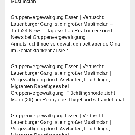
Muslimclan
Gruppenvergewaltigung Essen | Vertuscht:
Lauenburger Gang ist ein großer Muslimclan –
Truth24 News – Tagesschau Real uncensored
News
bei
Gruppenvergewaltigung:
Armutsflüchtlinge vergewaltigen bettlägerige Oma
im Schlaf krankenhausreif
Gruppenvergewaltigung Essen | Vertuscht:
Lauenburger Gang ist ein großer Muslimclan |
Vergewaltigung durch Asylanten, Flüchtlinge,
Migranten Rapefugees
bei
Gruppenvergewaltigung: Flüchtlingshorde zieht
Mann (36) bei Penny über Hügel und schändet anal
Gruppenvergewaltigung Essen | Vertuscht:
Lauenburger Gang ist ein großer Muslimclan |
Vergewaltigung durch Asylanten, Flüchtlinge,