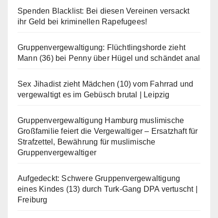
Spenden Blacklist: Bei diesen Vereinen versackt
ihr Geld bei kriminellen Rapefugees!
Gruppenvergewaltigung: Flüchtlingshorde zieht
Mann (36) bei Penny über Hügel und schändet anal
Sex Jihadist zieht Mädchen (10) vom Fahrrad und
vergewaltigt es im Gebüsch brutal | Leipzig
Gruppenvergewaltigung Hamburg muslimische
Großfamilie feiert die Vergewaltiger – Ersatzhaft für
Strafzettel, Bewährung für muslimische
Gruppenvergewaltiger
Aufgedeckt: Schwere Gruppenvergewaltigung
eines Kindes (13) durch Turk-Gang DPA vertuscht |
Freiburg