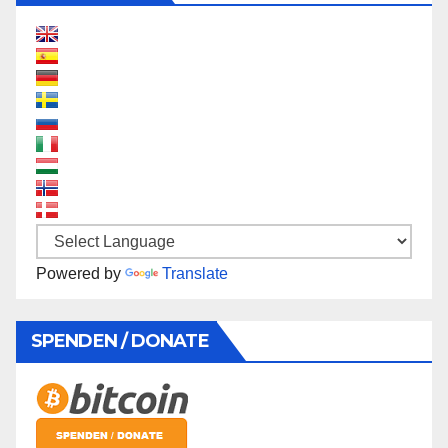
Powered by
Translate
SPENDEN / DONATE