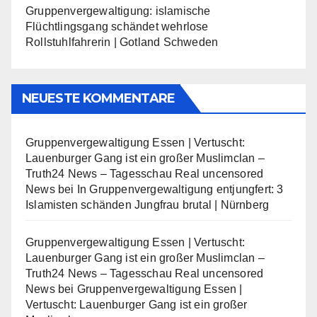
Gruppenvergewaltigung: islamische
Flüchtlingsgang schändet wehrlose
Rollstuhlfahrerin | Gotland Schweden
NEUESTE KOMMENTARE
Gruppenvergewaltigung Essen | Vertuscht:
Lauenburger Gang ist ein großer Muslimclan –
Truth24 News – Tagesschau Real uncensored
News
bei
In Gruppenvergewaltigung entjungfert: 3
Islamisten schänden Jungfrau brutal | Nürnberg
Gruppenvergewaltigung Essen | Vertuscht:
Lauenburger Gang ist ein großer Muslimclan –
Truth24 News – Tagesschau Real uncensored
News
bei
Gruppenvergewaltigung Essen |
Vertuscht: Lauenburger Gang ist ein großer