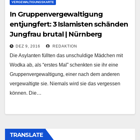
VERGEWALTIGUNGSKARTE
In Gruppenvergewaltigung
entjungfert: 3 Islamisten schänden
Jungfrau brutal | Nürnberg
DEZ 9, 2016
REDAKTION
Die Asylanten füllten das unschuldige Mädchen mit
Wodka ab, als “erstes Mal” schenkten sie ihr eine
Gruppenvergewaltigung, einer nach dem anderen
vergewaltigte sie. Niemals wird sie das vergessen
können. Die…
TRANSLATE