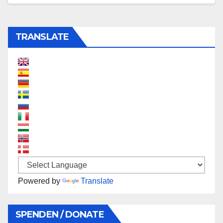
TRANSLATE
Powered by
Translate
SPENDEN / DONATE