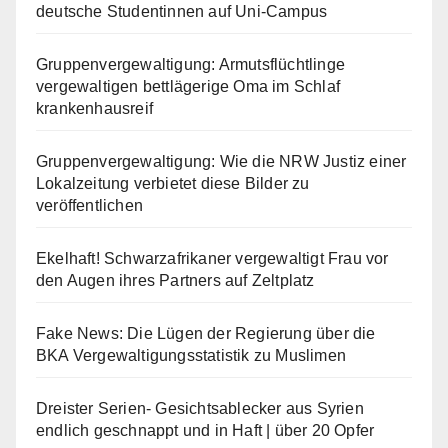
deutsche Studentinnen auf Uni-Campus
Gruppenvergewaltigung: Armutsflüchtlinge
vergewaltigen bettlägerige Oma im Schlaf
krankenhausreif
Gruppenvergewaltigung: Wie die NRW Justiz einer
Lokalzeitung verbietet diese Bilder zu
veröffentlichen
Ekelhaft! Schwarzafrikaner vergewaltigt Frau vor
den Augen ihres Partners auf Zeltplatz
Fake News: Die Lügen der Regierung über die
BKA Vergewaltigungsstatistik zu Muslimen
Dreister Serien- Gesichtsablecker aus Syrien
endlich geschnappt und in Haft | über 20 Opfer