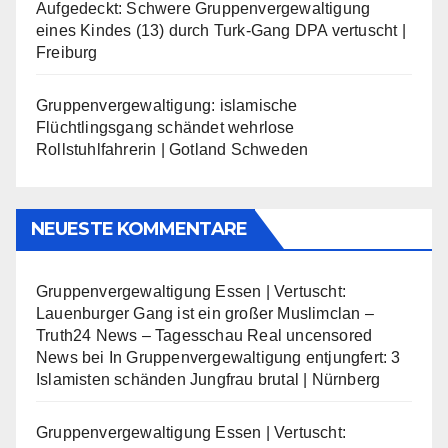
Aufgedeckt: Schwere Gruppenvergewaltigung
eines Kindes (13) durch Turk-Gang DPA vertuscht |
Freiburg
Gruppenvergewaltigung: islamische
Flüchtlingsgang schändet wehrlose
Rollstuhlfahrerin | Gotland Schweden
NEUESTE KOMMENTARE
Gruppenvergewaltigung Essen | Vertuscht:
Lauenburger Gang ist ein großer Muslimclan –
Truth24 News – Tagesschau Real uncensored
News
bei
In Gruppenvergewaltigung entjungfert: 3
Islamisten schänden Jungfrau brutal | Nürnberg
Gruppenvergewaltigung Essen | Vertuscht: