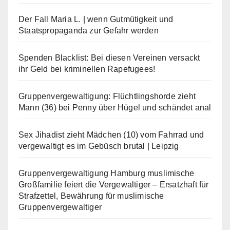
Der Fall Maria L. | wenn Gutmütigkeit und
Staatspropaganda zur Gefahr werden
Spenden Blacklist: Bei diesen Vereinen versackt
ihr Geld bei kriminellen Rapefugees!
Gruppenvergewaltigung: Flüchtlingshorde zieht
Mann (36) bei Penny über Hügel und schändet anal
Sex Jihadist zieht Mädchen (10) vom Fahrrad und
vergewaltigt es im Gebüsch brutal | Leipzig
Gruppenvergewaltigung Hamburg muslimische
Großfamilie feiert die Vergewaltiger – Ersatzhaft für
Strafzettel, Bewährung für muslimische
Gruppenvergewaltiger