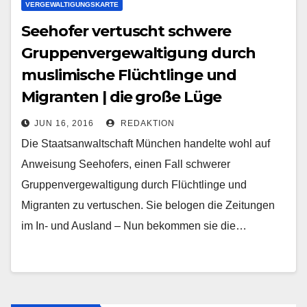
VERGEWALTIGUNGSKARTE
Seehofer vertuscht schwere
Gruppenvergewaltigung durch
muslimische Flüchtlinge und
Migranten | die große Lüge
JUN 16, 2016
REDAKTION
Die Staatsanwaltschaft München handelte wohl auf
Anweisung Seehofers, einen Fall schwerer
Gruppenvergewaltigung durch Flüchtlinge und
Migranten zu vertuschen. Sie belogen die Zeitungen
im In- und Ausland – Nun bekommen sie die…