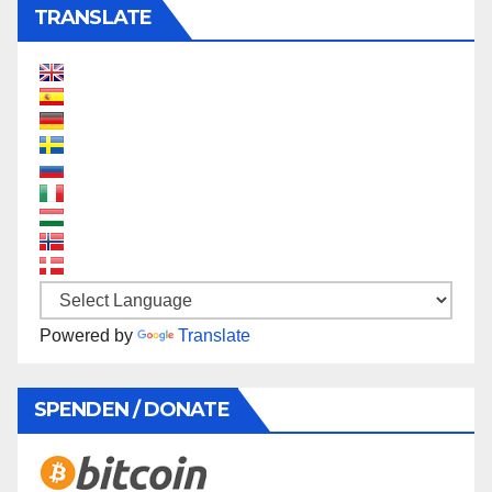
TRANSLATE
Powered by
Translate
SPENDEN / DONATE