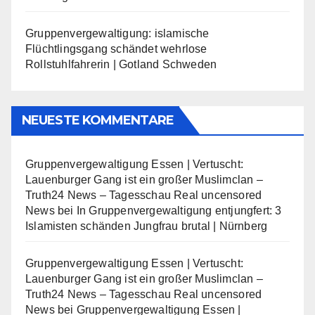
Gruppenvergewaltigung: islamische
Flüchtlingsgang schändet wehrlose
Rollstuhlfahrerin | Gotland Schweden
NEUESTE KOMMENTARE
Gruppenvergewaltigung Essen | Vertuscht:
Lauenburger Gang ist ein großer Muslimclan –
Truth24 News – Tagesschau Real uncensored
News
bei
In Gruppenvergewaltigung entjungfert: 3
Islamisten schänden Jungfrau brutal | Nürnberg
Gruppenvergewaltigung Essen | Vertuscht:
Lauenburger Gang ist ein großer Muslimclan –
Truth24 News – Tagesschau Real uncensored
News
bei
Gruppenvergewaltigung Essen |