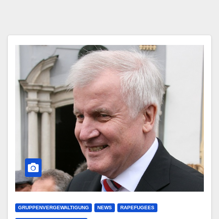
GRUPPENVERGEWALTIGUNG
NEWS
RAPEFUGEES