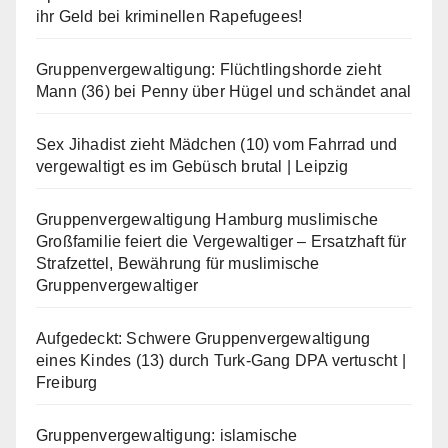
ihr Geld bei kriminellen Rapefugees!
Gruppenvergewaltigung: Flüchtlingshorde zieht
Mann (36) bei Penny über Hügel und schändet anal
Sex Jihadist zieht Mädchen (10) vom Fahrrad und
vergewaltigt es im Gebüsch brutal | Leipzig
Gruppenvergewaltigung Hamburg muslimische
Großfamilie feiert die Vergewaltiger – Ersatzhaft für
Strafzettel, Bewährung für muslimische
Gruppenvergewaltiger
Aufgedeckt: Schwere Gruppenvergewaltigung
eines Kindes (13) durch Turk-Gang DPA vertuscht |
Freiburg
Gruppenvergewaltigung: islamische