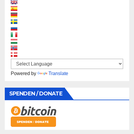
Powered by
Translate
SPENDEN / DONATE