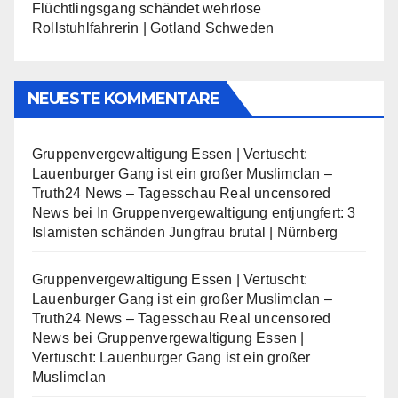
Flüchtlingsgang schändet wehrlose
Rollstuhlfahrerin | Gotland Schweden
NEUESTE KOMMENTARE
Gruppenvergewaltigung Essen | Vertuscht:
Lauenburger Gang ist ein großer Muslimclan –
Truth24 News – Tagesschau Real uncensored
News
bei
In Gruppenvergewaltigung entjungfert: 3
Islamisten schänden Jungfrau brutal | Nürnberg
Gruppenvergewaltigung Essen | Vertuscht:
Lauenburger Gang ist ein großer Muslimclan –
Truth24 News – Tagesschau Real uncensored
News
bei
Gruppenvergewaltigung Essen |
Vertuscht: Lauenburger Gang ist ein großer
Muslimclan