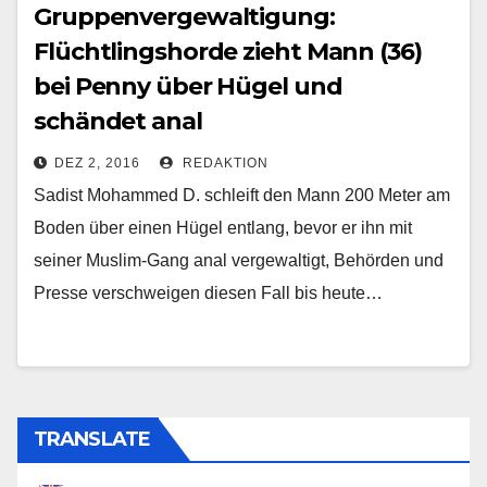
Gruppenvergewaltigung:
Flüchtlingshorde zieht Mann (36)
bei Penny über Hügel und
schändet anal
DEZ 2, 2016
REDAKTION
Sadist Mohammed D. schleift den Mann 200 Meter am
Boden über einen Hügel entlang, bevor er ihn mit
seiner Muslim-Gang anal vergewaltigt, Behörden und
Presse verschweigen diesen Fall bis heute…
TRANSLATE