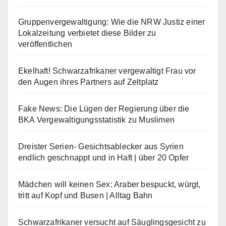
Gruppenvergewaltigung: Wie die NRW Justiz einer
Lokalzeitung verbietet diese Bilder zu
veröffentlichen
Ekelhaft! Schwarzafrikaner vergewaltigt Frau vor
den Augen ihres Partners auf Zeltplatz
Fake News: Die Lügen der Regierung über die
BKA Vergewaltigungsstatistik zu Muslimen
Dreister Serien- Gesichtsablecker aus Syrien
endlich geschnappt und in Haft | über 20 Opfer
Mädchen will keinen Sex: Araber bespuckt, würgt,
tritt auf Kopf und Busen | Alltag Bahn
Schwarzafrikaner versucht auf Säuglingsgesicht zu