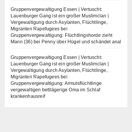
Gruppenvergewaltigung Essen | Vertuscht:
Lauenburger Gang ist ein großer Muslimclan |
Vergewaltigung durch Asylanten, Flüchtlinge,
Migranten Rapefugees
bei
Gruppenvergewaltigung: Flüchtlingshorde zieht
Mann (36) bei Penny über Hügel und schändet anal
Gruppenvergewaltigung Essen | Vertuscht:
Lauenburger Gang ist ein großer Muslimclan |
Vergewaltigung durch Asylanten, Flüchtlinge,
Migranten Rapefugees
bei
Gruppenvergewaltigung: Armutsflüchtlinge
vergewaltigen bettlägerige Oma im Schlaf
krankenhausreif