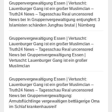
Gruppenvergewaltigung Essen | Vertuscht:
Lauenburger Gang ist ein großer Muslimclan –
Truth24 News – Tagesschau Real uncensored
News
bei
In Gruppenvergewaltigung entjungfert: 3
Islamisten schänden Jungfrau brutal | Nürnberg
Gruppenvergewaltigung Essen | Vertuscht:
Lauenburger Gang ist ein großer Muslimclan –
Truth24 News – Tagesschau Real uncensored
News
bei
Gruppenvergewaltigung Essen |
Vertuscht: Lauenburger Gang ist ein großer
Muslimclan
Gruppenvergewaltigung Essen | Vertuscht:
Lauenburger Gang ist ein großer Muslimclan –
Truth24 News – Tagesschau Real uncensored
News
bei
Gruppenvergewaltigung:
Armutsflüchtlinge vergewaltigen bettlägerige Oma
im Schlaf krankenhausreif