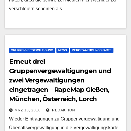
verschleiern scheinen als…
GRUPPENVERGEWALTIGUNG
NEWS
VERGEWALTIGUNGSKARTE
Erneut drei
Gruppenvergewaltigungen und
zwei Vergewaltigungen
eingetragen – RapeMap Gießen,
München, Österreich, Lorch
MRZ 13, 2016
REDAKTION
Wieder Eintragungen zu Gruppenvergewaltigung und
Überfallsvergewaltigung in die Vergewaltigungskarte