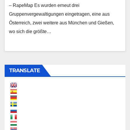
– RapeMap Es wurden erneut drei
Gruppenvergewaltigungen eingetragen, eine aus
Österreich, zwei weitere aus München und Gießen,
wo sich die größte…
TRANSLATE