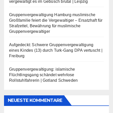
vergewaltigt es im Gebüsch brutal | Leipzig
Gruppenvergewaltigung Hamburg muslimische
Großfamilie feiert die Vergewaltiger – Ersatzhaft für
Strafzettel, Bewährung für muslimische
Gruppenvergewaltiger
Aufgedeckt: Schwere Gruppenvergewaltigung
eines Kindes (13) durch Turk-Gang DPA vertuscht |
Freiburg
Gruppenvergewaltigung: islamische
Flüchtlingsgang schändet wehrlose
Rollstuhlfahrerin | Gotland Schweden
NEUESTE KOMMENTARE