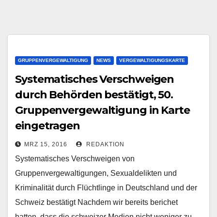
GRUPPENVERGEWALTIGUNG
NEWS
VERGEWALTIGUNGSKARTE
Systematisches Verschweigen
durch Behörden bestätigt, 50.
Gruppenvergewaltigung in Karte
eingetragen
MRZ 15, 2016
REDAKTION
Systematisches Verschweigen von
Gruppenvergewaltigungen, Sexualdelikten und
Kriminalität durch Flüchtlinge in Deutschland und der
Schweiz bestätigt Nachdem wir bereits berichet
hatten, dass die schweizer Medien nicht weniger zu