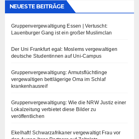
NEUESTE BEITRÄGE
Gruppenvergewaltigung Essen | Vertuscht:
Lauenburger Gang ist ein großer Muslimclan
Der Uni Frankfurt egal: Moslems vergewaltigen
deutsche Studentinnen auf Uni-Campus
Gruppenvergewaltigung: Armutsflüchtlinge
vergewaltigen bettlägerige Oma im Schlaf
krankenhausreif
Gruppenvergewaltigung: Wie die NRW Justiz einer
Lokalzeitung verbietet diese Bilder zu
veröffentlichen
Ekelhaft! Schwarzafrikaner vergewaltigt Frau vor