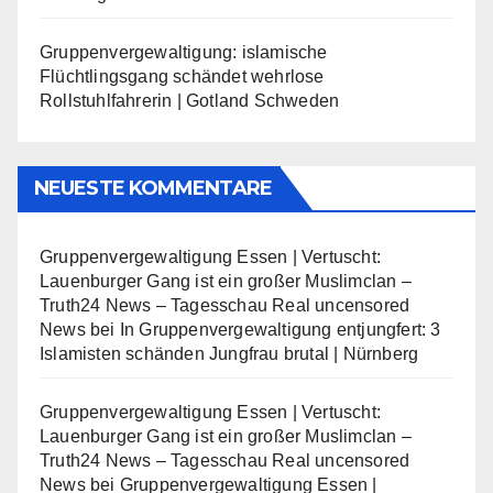
Gruppenvergewaltigung: islamische
Flüchtlingsgang schändet wehrlose
Rollstuhlfahrerin | Gotland Schweden
NEUESTE KOMMENTARE
Gruppenvergewaltigung Essen | Vertuscht:
Lauenburger Gang ist ein großer Muslimclan –
Truth24 News – Tagesschau Real uncensored
News
bei
In Gruppenvergewaltigung entjungfert: 3
Islamisten schänden Jungfrau brutal | Nürnberg
Gruppenvergewaltigung Essen | Vertuscht:
Lauenburger Gang ist ein großer Muslimclan –
Truth24 News – Tagesschau Real uncensored
News
bei
Gruppenvergewaltigung Essen |