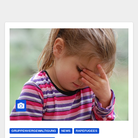
GRUPPENVERGEWALTIGUNG
NEWS
RAPEFUGEES