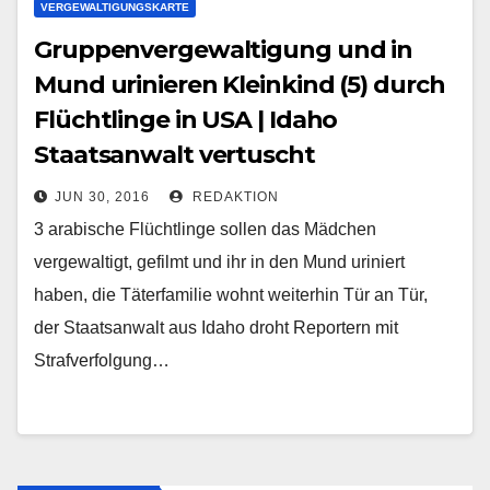
VERGEWALTIGUNGSKARTE
Gruppenvergewaltigung und in
Mund urinieren Kleinkind (5) durch
Flüchtlinge in USA | Idaho
Staatsanwalt vertuscht
JUN 30, 2016
REDAKTION
3 arabische Flüchtlinge sollen das Mädchen
vergewaltigt, gefilmt und ihr in den Mund uriniert
haben, die Täterfamilie wohnt weiterhin Tür an Tür,
der Staatsanwalt aus Idaho droht Reportern mit
Strafverfolgung…