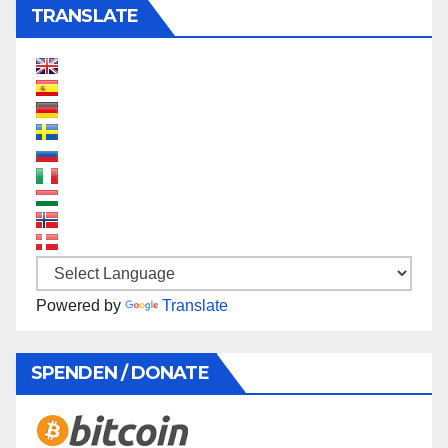
TRANSLATE
Powered by
Translate
SPENDEN / DONATE