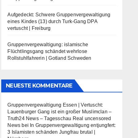
Aufgedeckt: Schwere Gruppenvergewaltigung
eines Kindes (13) durch Turk-Gang DPA
vertuscht | Freiburg
Gruppenvergewaltigung: islamische
Flüchtlingsgang schändet wehrlose
Rollstuhlfahrerin | Gotland Schweden
NEUESTE KOMMENTARE
Gruppenvergewaltigung Essen | Vertuscht:
Lauenburger Gang ist ein großer Muslimclan –
Truth24 News – Tagesschau Real uncensored
News
bei
In Gruppenvergewaltigung entjungfert:
3 Islamisten schänden Jungfrau brutal |