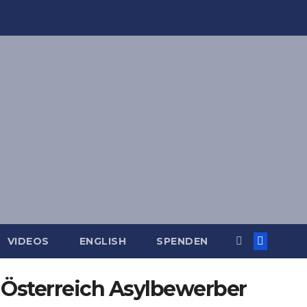
VIDEOS
ENGLISH
SPENDEN
Österreich Asylbewerber