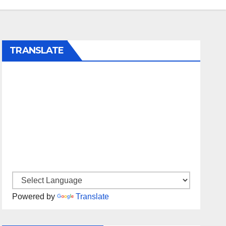
TRANSLATE
Powered by
Translate