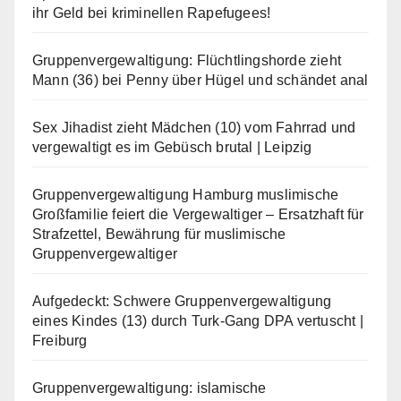
ihr Geld bei kriminellen Rapefugees!
Gruppenvergewaltigung: Flüchtlingshorde zieht
Mann (36) bei Penny über Hügel und schändet anal
Sex Jihadist zieht Mädchen (10) vom Fahrrad und
vergewaltigt es im Gebüsch brutal | Leipzig
Gruppenvergewaltigung Hamburg muslimische
Großfamilie feiert die Vergewaltiger – Ersatzhaft für
Strafzettel, Bewährung für muslimische
Gruppenvergewaltiger
Aufgedeckt: Schwere Gruppenvergewaltigung
eines Kindes (13) durch Turk-Gang DPA vertuscht |
Freiburg
Gruppenvergewaltigung: islamische