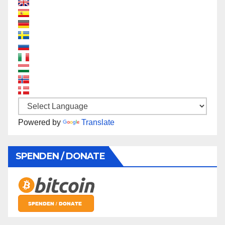
Powered by
Translate
SPENDEN / DONATE