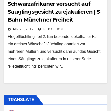
Schwarzafrikaner versucht auf
Säuglingsgesicht zu ejakulieren | S-
Bahn Münchner Freiheit
JAN 20, 2017
REDAKTION
Flegelflüchtling Teil 2: Ein besonders ekelhafter Fall,
ein dreister Wirtschaftsflüchtling onaniert vor
mehreren Müttern und versucht dann auf das Gesicht
eines Säuglings zu ejakulieren In unserer Serie
“Flegelflüchtling” berichten wir…
TRANSLATE