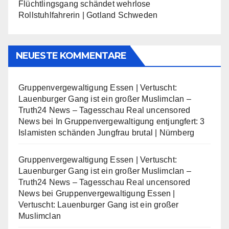
Flüchtlingsgang schändet wehrlose
Rollstuhlfahrerin | Gotland Schweden
NEUESTE KOMMENTARE
Gruppenvergewaltigung Essen | Vertuscht:
Lauenburger Gang ist ein großer Muslimclan –
Truth24 News – Tagesschau Real uncensored
News
bei
In Gruppenvergewaltigung entjungfert: 3
Islamisten schänden Jungfrau brutal | Nürnberg
Gruppenvergewaltigung Essen | Vertuscht:
Lauenburger Gang ist ein großer Muslimclan –
Truth24 News – Tagesschau Real uncensored
News
bei
Gruppenvergewaltigung Essen |
Vertuscht: Lauenburger Gang ist ein großer
Muslimclan