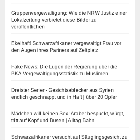
Gruppenvergewaltigung: Wie die NRW Justiz einer
Lokalzeitung verbietet diese Bilder zu
veröffentlichen
Ekelhaft! Schwarzafrikaner vergewaltigt Frau vor
den Augen ihres Partners auf Zeltplatz
Fake News: Die Lügen der Regierung über die
BKA Vergewaltigungsstatistik zu Muslimen
Dreister Serien- Gesichtsablecker aus Syrien
endlich geschnappt und in Haft | über 20 Opfer
Mädchen will keinen Sex: Araber bespuckt, würgt,
tritt auf Kopf und Busen | Alltag Bahn
Schwarzafrikaner versucht auf Säuglingsgesicht zu