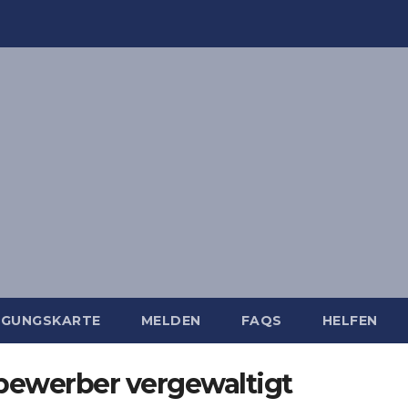
IGUNGSKARTE
MELDEN
FAQS
HELFEN
bewerber vergewaltigt