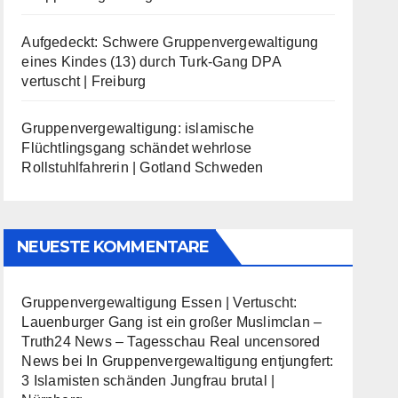
Aufgedeckt: Schwere Gruppenvergewaltigung
eines Kindes (13) durch Turk-Gang DPA
vertuscht | Freiburg
Gruppenvergewaltigung: islamische
Flüchtlingsgang schändet wehrlose
Rollstuhlfahrerin | Gotland Schweden
NEUESTE KOMMENTARE
Gruppenvergewaltigung Essen | Vertuscht:
Lauenburger Gang ist ein großer Muslimclan –
Truth24 News – Tagesschau Real uncensored
News
bei
In Gruppenvergewaltigung entjungfert:
3 Islamisten schänden Jungfrau brutal |