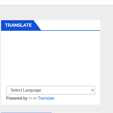
TRANSLATE
Powered by
Translate