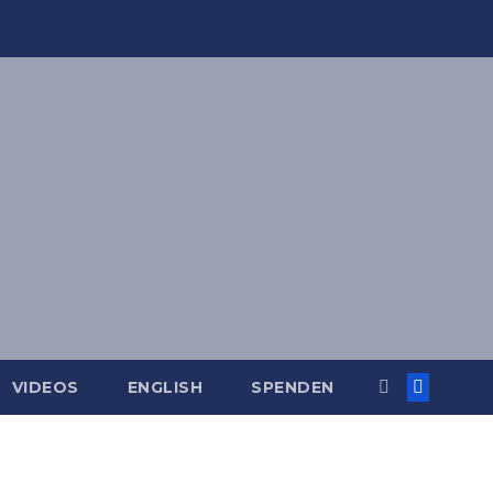
VIDEOS
ENGLISH
SPENDEN