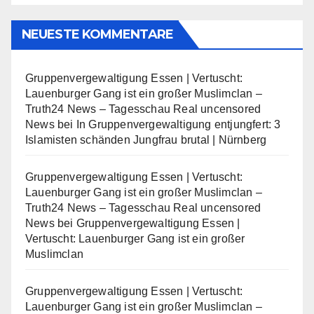
NEUESTE KOMMENTARE
Gruppenvergewaltigung Essen | Vertuscht:
Lauenburger Gang ist ein großer Muslimclan –
Truth24 News – Tagesschau Real uncensored
News
bei
In Gruppenvergewaltigung entjungfert: 3
Islamisten schänden Jungfrau brutal | Nürnberg
Gruppenvergewaltigung Essen | Vertuscht:
Lauenburger Gang ist ein großer Muslimclan –
Truth24 News – Tagesschau Real uncensored
News
bei
Gruppenvergewaltigung Essen |
Vertuscht: Lauenburger Gang ist ein großer
Muslimclan
Gruppenvergewaltigung Essen | Vertuscht:
Lauenburger Gang ist ein großer Muslimclan –