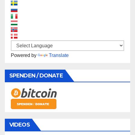
Powered by
Translate
SPENDEN / DONATE
VIDEOS