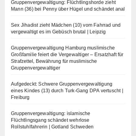
Gruppenvergewaltigung: Flüchtlingshorde zieht
Mann (36) bei Penny über Hügel und schändet anal
Sex Jihadist zieht Mädchen (10) vom Fahrrad und
vergewaltigt es im Gebüsch brutal | Leipzig
Gruppenvergewaltigung Hamburg muslimische
Großfamilie feiert die Vergewaltiger – Ersatzhaft für
Strafzettel, Bewährung für muslimische
Gruppenvergewaltiger
Aufgedeckt: Schwere Gruppenvergewaltigung
eines Kindes (13) durch Turk-Gang DPA vertuscht |
Freiburg
Gruppenvergewaltigung: islamische
Flüchtlingsgang schändet wehrlose
Rollstuhlfahrerin | Gotland Schweden