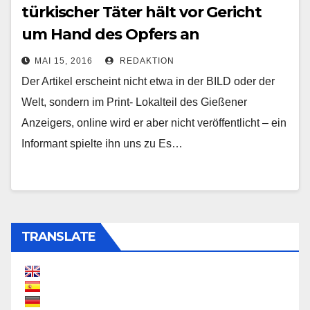
türkischer Täter hält vor Gericht
um Hand des Opfers an
MAI 15, 2016
REDAKTION
Der Artikel erscheint nicht etwa in der BILD oder der
Welt, sondern im Print- Lokalteil des Gießener
Anzeigers, online wird er aber nicht veröffentlicht – ein
Informant spielte ihn uns zu Es…
TRANSLATE