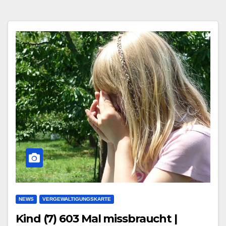
NEWS
VERGEWALTIGUNGSKARTE
Kind (7) 603 Mal missbraucht |