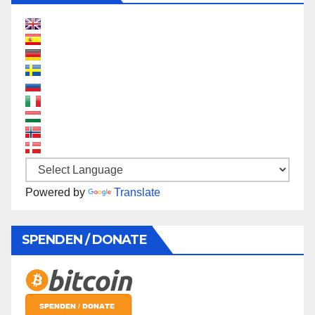
Powered by
Translate
SPENDEN / DONATE