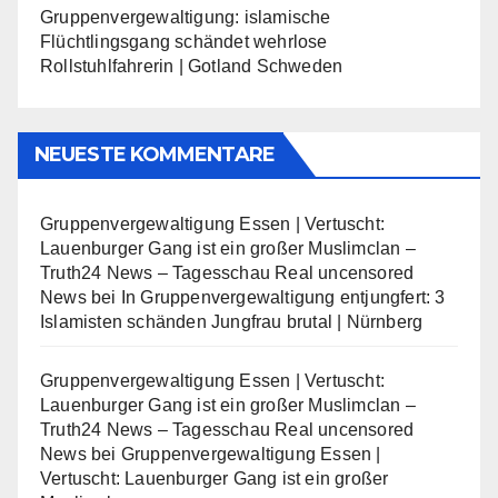
Gruppenvergewaltigung: islamische
Flüchtlingsgang schändet wehrlose
Rollstuhlfahrerin | Gotland Schweden
NEUESTE KOMMENTARE
Gruppenvergewaltigung Essen | Vertuscht:
Lauenburger Gang ist ein großer Muslimclan –
Truth24 News – Tagesschau Real uncensored
News
bei
In Gruppenvergewaltigung entjungfert: 3
Islamisten schänden Jungfrau brutal | Nürnberg
Gruppenvergewaltigung Essen | Vertuscht:
Lauenburger Gang ist ein großer Muslimclan –
Truth24 News – Tagesschau Real uncensored
News
bei
Gruppenvergewaltigung Essen |
Vertuscht: Lauenburger Gang ist ein großer