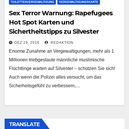
TOILETTENVERGEWALTIGUNG
VERGEWALTIGUNGSKARTE
Sex Terror Warnung: Rapefugees
Hot Spot Karten und
Sichertheitstipps zu Silvester
DEZ 29, 2016
REDAKTION
Enorme Zunahme an Vergewaltigungen, mehr als 1
Millionen triebgestaute männliche muslimische
Flüchtlinge warten auf Silvester – schützen Sie sich!
Auch wenn die Polizei alles versucht, um das
Sicherheitsgefühl zu verbessern,…
TRANSLATE