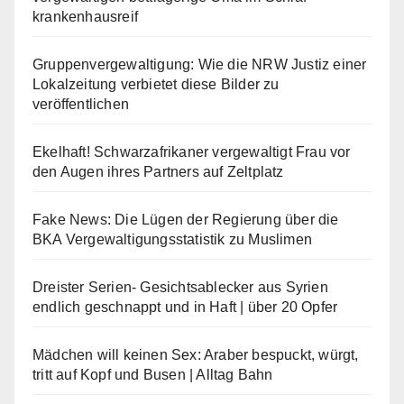
krankenhausreif
Gruppenvergewaltigung: Wie die NRW Justiz einer
Lokalzeitung verbietet diese Bilder zu
veröffentlichen
Ekelhaft! Schwarzafrikaner vergewaltigt Frau vor
den Augen ihres Partners auf Zeltplatz
Fake News: Die Lügen der Regierung über die
BKA Vergewaltigungsstatistik zu Muslimen
Dreister Serien- Gesichtsablecker aus Syrien
endlich geschnappt und in Haft | über 20 Opfer
Mädchen will keinen Sex: Araber bespuckt, würgt,
tritt auf Kopf und Busen | Alltag Bahn