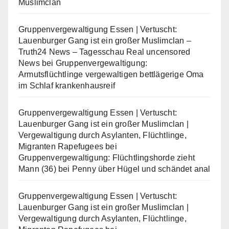
Muslimclan
Gruppenvergewaltigung Essen | Vertuscht:
Lauenburger Gang ist ein großer Muslimclan –
Truth24 News – Tagesschau Real uncensored
News
bei
Gruppenvergewaltigung:
Armutsflüchtlinge vergewaltigen bettlägerige Oma
im Schlaf krankenhausreif
Gruppenvergewaltigung Essen | Vertuscht:
Lauenburger Gang ist ein großer Muslimclan |
Vergewaltigung durch Asylanten, Flüchtlinge,
Migranten Rapefugees
bei
Gruppenvergewaltigung: Flüchtlingshorde zieht
Mann (36) bei Penny über Hügel und schändet anal
Gruppenvergewaltigung Essen | Vertuscht:
Lauenburger Gang ist ein großer Muslimclan |
Vergewaltigung durch Asylanten, Flüchtlinge,