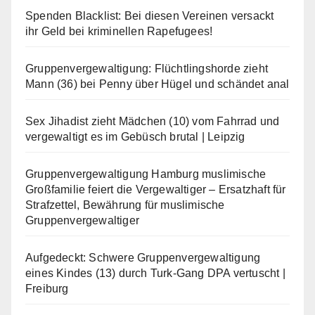
Spenden Blacklist: Bei diesen Vereinen versackt
ihr Geld bei kriminellen Rapefugees!
Gruppenvergewaltigung: Flüchtlingshorde zieht
Mann (36) bei Penny über Hügel und schändet anal
Sex Jihadist zieht Mädchen (10) vom Fahrrad und
vergewaltigt es im Gebüsch brutal | Leipzig
Gruppenvergewaltigung Hamburg muslimische
Großfamilie feiert die Vergewaltiger – Ersatzhaft für
Strafzettel, Bewährung für muslimische
Gruppenvergewaltiger
Aufgedeckt: Schwere Gruppenvergewaltigung
eines Kindes (13) durch Turk-Gang DPA vertuscht |
Freiburg