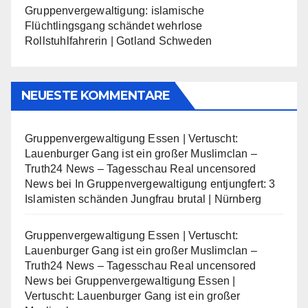
Gruppenvergewaltigung: islamische
Flüchtlingsgang schändet wehrlose
Rollstuhlfahrerin | Gotland Schweden
NEUESTE KOMMENTARE
Gruppenvergewaltigung Essen | Vertuscht:
Lauenburger Gang ist ein großer Muslimclan –
Truth24 News – Tagesschau Real uncensored
News
bei
In Gruppenvergewaltigung entjungfert: 3
Islamisten schänden Jungfrau brutal | Nürnberg
Gruppenvergewaltigung Essen | Vertuscht:
Lauenburger Gang ist ein großer Muslimclan –
Truth24 News – Tagesschau Real uncensored
News
bei
Gruppenvergewaltigung Essen |
Vertuscht: Lauenburger Gang ist ein großer