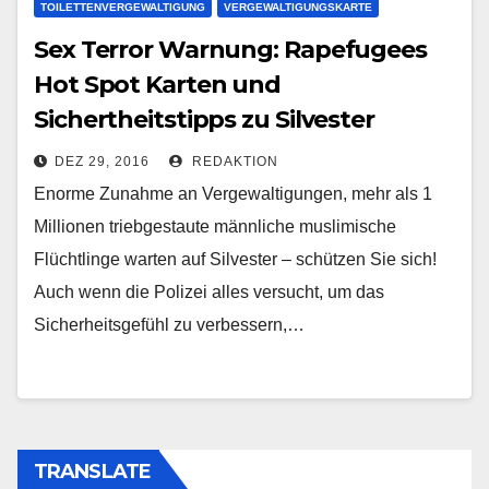
TOILETTENVERGEWALTIGUNG
VERGEWALTIGUNGSKARTE
Sex Terror Warnung: Rapefugees
Hot Spot Karten und
Sichertheitstipps zu Silvester
DEZ 29, 2016
REDAKTION
Enorme Zunahme an Vergewaltigungen, mehr als 1
Millionen triebgestaute männliche muslimische
Flüchtlinge warten auf Silvester – schützen Sie sich!
Auch wenn die Polizei alles versucht, um das
Sicherheitsgefühl zu verbessern,…
TRANSLATE