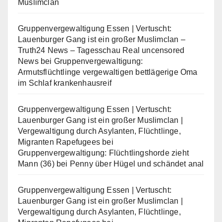
Muslimclan
Gruppenvergewaltigung Essen | Vertuscht:
Lauenburger Gang ist ein großer Muslimclan –
Truth24 News – Tagesschau Real uncensored
News
bei
Gruppenvergewaltigung:
Armutsflüchtlinge vergewaltigen bettlägerige Oma
im Schlaf krankenhausreif
Gruppenvergewaltigung Essen | Vertuscht:
Lauenburger Gang ist ein großer Muslimclan |
Vergewaltigung durch Asylanten, Flüchtlinge,
Migranten Rapefugees
bei
Gruppenvergewaltigung: Flüchtlingshorde zieht
Mann (36) bei Penny über Hügel und schändet anal
Gruppenvergewaltigung Essen | Vertuscht:
Lauenburger Gang ist ein großer Muslimclan |
Vergewaltigung durch Asylanten, Flüchtlinge,