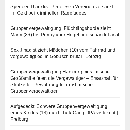
Spenden Blacklist: Bei diesen Vereinen versackt
ihr Geld bei kriminellen Rapefugees!
Gruppenvergewaltigung: Flüchtlingshorde zieht
Mann (36) bei Penny über Hügel und schändet anal
Sex Jihadist zieht Mädchen (10) vom Fahrrad und
vergewaltigt es im Gebüsch brutal | Leipzig
Gruppenvergewaltigung Hamburg muslimische
Großfamilie feiert die Vergewaltiger – Ersatzhaft für
Strafzettel, Bewährung für muslimische
Gruppenvergewaltiger
Aufgedeckt: Schwere Gruppenvergewaltigung
eines Kindes (13) durch Turk-Gang DPA vertuscht |
Freiburg