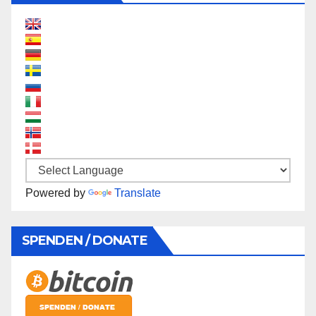
Powered by
Translate
SPENDEN / DONATE