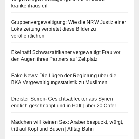
krankenhausreif
Gruppenvergewaltigung: Wie die NRW Justiz einer
Lokalzeitung verbietet diese Bilder zu
veröffentlichen
Ekelhaft! Schwarzafrikaner vergewaltigt Frau vor
den Augen ihres Partners auf Zeltplatz
Fake News: Die Lügen der Regierung über die
BKA Vergewaltigungsstatistik zu Muslimen
Dreister Serien- Gesichtsablecker aus Syrien
endlich geschnappt und in Haft | über 20 Opfer
Mädchen will keinen Sex: Araber bespuckt, würgt,
tritt auf Kopf und Busen | Alltag Bahn