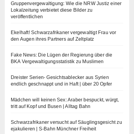
Gruppenvergewaltigung: Wie die NRW Justiz einer
Lokalzeitung verbietet diese Bilder zu
veröffentlichen
Ekelhaft! Schwarzafrikaner vergewaltigt Frau vor
den Augen ihres Partners auf Zeltplatz
Fake News: Die Lügen der Regierung über die
BKA Vergewaltigungsstatistik zu Muslimen
Dreister Serien- Gesichtsablecker aus Syrien
endlich geschnappt und in Haft | über 20 Opfer
Mädchen will keinen Sex: Araber bespuckt, würgt,
tritt auf Kopf und Busen | Alltag Bahn
Schwarzafrikaner versucht auf Säuglingsgesicht zu
ejakulieren | S-Bahn Münchner Freiheit