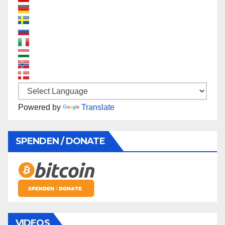
Powered by
Translate
SPENDEN / DONATE
VIDEOS