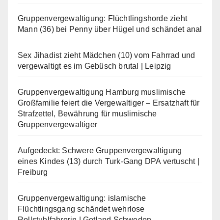
Gruppenvergewaltigung: Flüchtlingshorde zieht
Mann (36) bei Penny über Hügel und schändet anal
Sex Jihadist zieht Mädchen (10) vom Fahrrad und
vergewaltigt es im Gebüsch brutal | Leipzig
Gruppenvergewaltigung Hamburg muslimische
Großfamilie feiert die Vergewaltiger – Ersatzhaft für
Strafzettel, Bewährung für muslimische
Gruppenvergewaltiger
Aufgedeckt: Schwere Gruppenvergewaltigung
eines Kindes (13) durch Turk-Gang DPA vertuscht |
Freiburg
Gruppenvergewaltigung: islamische
Flüchtlingsgang schändet wehrlose
Rollstuhlfahrerin | Gotland Schweden