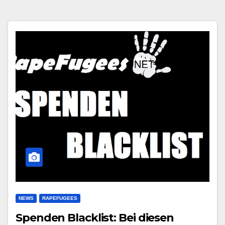
NEWS
RAPEFUGEES
Spenden Blacklist: Bei diesen