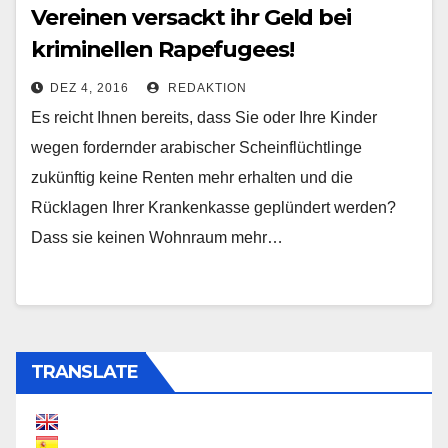
Vereinen versackt ihr Geld bei
kriminellen Rapefugees!
DEZ 4, 2016
REDAKTION
Es reicht Ihnen bereits, dass Sie oder Ihre Kinder
wegen fordernder arabischer Scheinflüchtlinge
zukünftig keine Renten mehr erhalten und die
Rücklagen Ihrer Krankenkasse geplündert werden?
Dass sie keinen Wohnraum mehr…
TRANSLATE