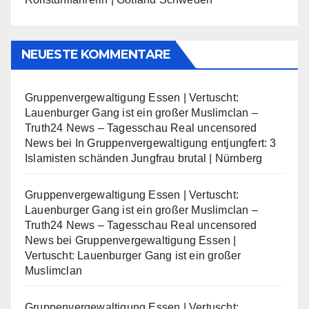
NEUESTE KOMMENTARE
Gruppenvergewaltigung Essen | Vertuscht:
Lauenburger Gang ist ein großer Muslimclan –
Truth24 News – Tagesschau Real uncensored
News
bei
In Gruppenvergewaltigung entjungfert: 3
Islamisten schänden Jungfrau brutal | Nürnberg
Gruppenvergewaltigung Essen | Vertuscht:
Lauenburger Gang ist ein großer Muslimclan –
Truth24 News – Tagesschau Real uncensored
News
bei
Gruppenvergewaltigung Essen |
Vertuscht: Lauenburger Gang ist ein großer
Muslimclan
Gruppenvergewaltigung Essen | Vertuscht: