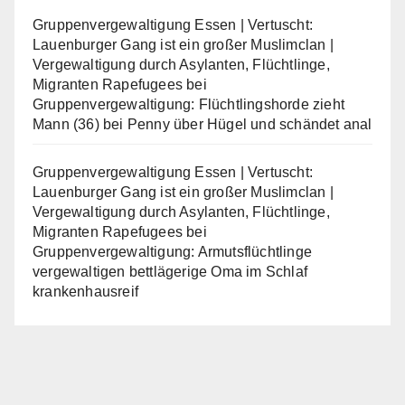
Gruppenvergewaltigung Essen | Vertuscht:
Lauenburger Gang ist ein großer Muslimclan |
Vergewaltigung durch Asylanten, Flüchtlinge,
Migranten Rapefugees
bei
Gruppenvergewaltigung: Flüchtlingshorde zieht
Mann (36) bei Penny über Hügel und schändet anal
Gruppenvergewaltigung Essen | Vertuscht:
Lauenburger Gang ist ein großer Muslimclan |
Vergewaltigung durch Asylanten, Flüchtlinge,
Migranten Rapefugees
bei
Gruppenvergewaltigung: Armutsflüchtlinge
vergewaltigen bettlägerige Oma im Schlaf
krankenhausreif