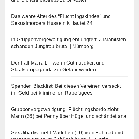
Das wahre Alter des “Flüchtlingskindes” und
Sexualmörders Hussein K. lautet 24
In Gruppenvergewaltigung entjungfert: 3 Islamisten
schänden Jungfrau brutal | Nürnberg
Der Fall Maria L. | wenn Gutmütigkeit und
Staatspropaganda zur Gefahr werden
Spenden Blacklist: Bei diesen Vereinen versackt
ihr Geld bei kriminellen Rapefugees!
Gruppenvergewaltigung: Flüchtlingshorde zieht
Mann (36) bei Penny über Hügel und schändet anal
Sex Jihadist zieht Mädchen (10) vom Fahrrad und