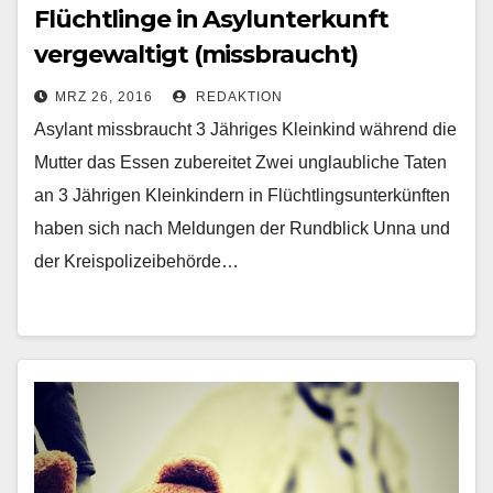
Flüchtlinge in Asylunterkunft
vergewaltigt (missbraucht)
MRZ 26, 2016
REDAKTION
Asylant missbraucht 3 Jähriges Kleinkind während die
Mutter das Essen zubereitet Zwei unglaubliche Taten
an 3 Jährigen Kleinkindern in Flüchtlingsunterkünften
haben sich nach Meldungen der Rundblick Unna und
der Kreispolizeibehörde…