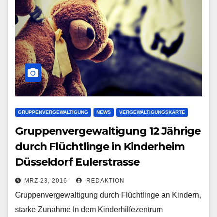
GRUPPENVERGEWALTIGUNG
NEWS
VERGEWALTIGUNGSKARTE
Gruppenvergewaltigung 12 Jährige
durch Flüchtlinge in Kinderheim
Düsseldorf Eulerstrasse
MRZ 23, 2016
REDAKTION
Gruppenvergewaltigung durch Flüchtlinge an Kindern,
starke Zunahme In dem Kinderhilfezentrum