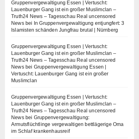
Gruppenvergewaltigung Essen | Vertuscht:
Lauenburger Gang ist ein großer Muslimclan –
Truth24 News – Tagesschau Real uncensored
News
bei
In Gruppenvergewaltigung entjungfert: 3
Islamisten schänden Jungfrau brutal | Nürnberg
Gruppenvergewaltigung Essen | Vertuscht:
Lauenburger Gang ist ein großer Muslimclan –
Truth24 News – Tagesschau Real uncensored
News
bei
Gruppenvergewaltigung Essen |
Vertuscht: Lauenburger Gang ist ein großer
Muslimclan
Gruppenvergewaltigung Essen | Vertuscht:
Lauenburger Gang ist ein großer Muslimclan –
Truth24 News – Tagesschau Real uncensored
News
bei
Gruppenvergewaltigung:
Armutsflüchtlinge vergewaltigen bettlägerige Oma
im Schlaf krankenhausreif