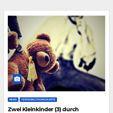
NEWS
VERGEWALTIGUNGSKARTE
Zwei Kleinkinder (3) durch