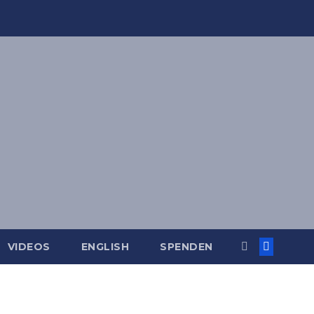
VIDEOS
ENGLISH
SPENDEN