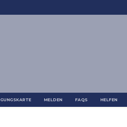
IGUNGSKARTE
MELDEN
FAQS
HELFEN