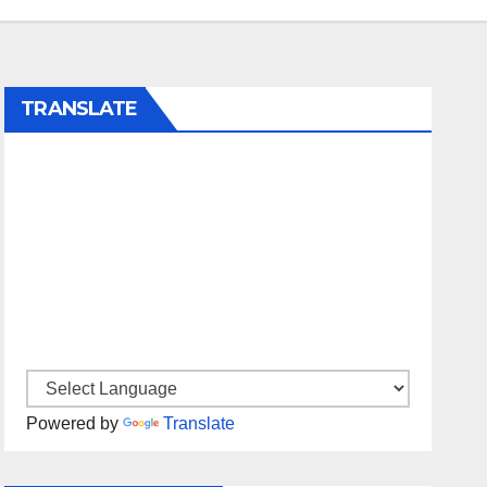
TRANSLATE
Powered by
Translate