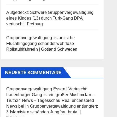
Aufgedeckt: Schwere Gruppenvergewaltigung
eines Kindes (13) durch Turk-Gang DPA
vertuscht | Freiburg
Gruppenvergewaltigung: islamische
Flüchtlingsgang schändet wehrlose
Rollstuhlfahrerin | Gotland Schweden
NEUESTE KOMMENTARE
Gruppenvergewaltigung Essen | Vertuscht:
Lauenburger Gang ist ein großer Muslimclan –
Truth24 News – Tagesschau Real uncensored
News
bei
In Gruppenvergewaltigung entjungfert:
3 Islamisten schänden Jungfrau brutal |