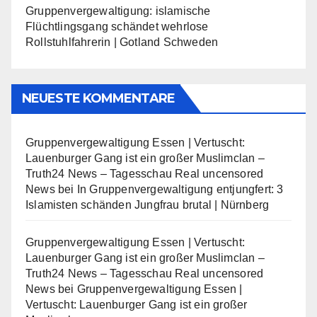
Gruppenvergewaltigung: islamische
Flüchtlingsgang schändet wehrlose
Rollstuhlfahrerin | Gotland Schweden
NEUESTE KOMMENTARE
Gruppenvergewaltigung Essen | Vertuscht:
Lauenburger Gang ist ein großer Muslimclan –
Truth24 News – Tagesschau Real uncensored
News
bei
In Gruppenvergewaltigung entjungfert: 3
Islamisten schänden Jungfrau brutal | Nürnberg
Gruppenvergewaltigung Essen | Vertuscht:
Lauenburger Gang ist ein großer Muslimclan –
Truth24 News – Tagesschau Real uncensored
News
bei
Gruppenvergewaltigung Essen |
Vertuscht: Lauenburger Gang ist ein großer