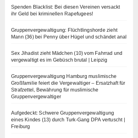
Spenden Blacklist: Bei diesen Vereinen versackt
ihr Geld bei kriminellen Rapefugees!
Gruppenvergewaltigung: Flüchtlingshorde zieht
Mann (36) bei Penny über Hügel und schändet anal
Sex Jihadist zieht Mädchen (10) vom Fahrrad und
vergewaltigt es im Gebüsch brutal | Leipzig
Gruppenvergewaltigung Hamburg muslimische
Großfamilie feiert die Vergewaltiger – Ersatzhaft für
Strafzettel, Bewährung für muslimische
Gruppenvergewaltiger
Aufgedeckt: Schwere Gruppenvergewaltigung
eines Kindes (13) durch Turk-Gang DPA vertuscht |
Freiburg