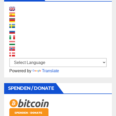
Powered by
Translate
SPENDEN / DONATE