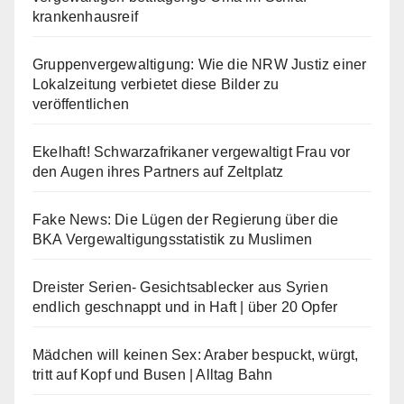
krankenhausreif
Gruppenvergewaltigung: Wie die NRW Justiz einer
Lokalzeitung verbietet diese Bilder zu
veröffentlichen
Ekelhaft! Schwarzafrikaner vergewaltigt Frau vor
den Augen ihres Partners auf Zeltplatz
Fake News: Die Lügen der Regierung über die
BKA Vergewaltigungsstatistik zu Muslimen
Dreister Serien- Gesichtsablecker aus Syrien
endlich geschnappt und in Haft | über 20 Opfer
Mädchen will keinen Sex: Araber bespuckt, würgt,
tritt auf Kopf und Busen | Alltag Bahn