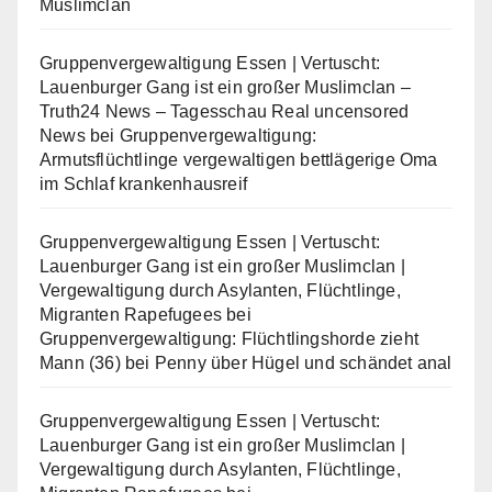
Muslimclan
Gruppenvergewaltigung Essen | Vertuscht:
Lauenburger Gang ist ein großer Muslimclan –
Truth24 News – Tagesschau Real uncensored
News
bei
Gruppenvergewaltigung:
Armutsflüchtlinge vergewaltigen bettlägerige Oma
im Schlaf krankenhausreif
Gruppenvergewaltigung Essen | Vertuscht:
Lauenburger Gang ist ein großer Muslimclan |
Vergewaltigung durch Asylanten, Flüchtlinge,
Migranten Rapefugees
bei
Gruppenvergewaltigung: Flüchtlingshorde zieht
Mann (36) bei Penny über Hügel und schändet anal
Gruppenvergewaltigung Essen | Vertuscht:
Lauenburger Gang ist ein großer Muslimclan |
Vergewaltigung durch Asylanten, Flüchtlinge,