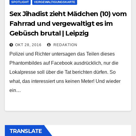
SPOTLIGHT
VERGEWALTIGUNGSKARTE
Sex Jihadist zieht Mädchen (10) vom
Fahrrad und vergewaltigt es im
Gebüsch brutal | Leipzig
OKT 28, 2016
REDAKTION
Polizei und Richter untersagen das Teilen dieses
Phantombildes auf Facebook ausdrücklich, nur die
Lokalpresse soll über die Tat berichten dürfen. So
what, das interessiert uns keinen Meter! Und wieder
ein…
TRANSLATE