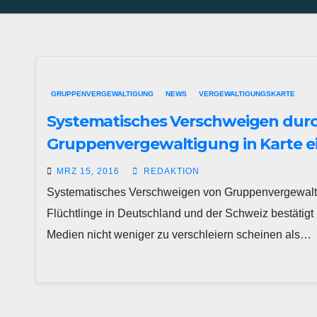
GRUPPENVERGEWALTIGUNG
NEWS
VERGEWALTIGUNGSKARTE
Systematisches Verschweigen durch
Gruppenvergewaltigung in Karte e
MRZ 15, 2016
REDAKTION
Systematisches Verschweigen von Gruppenvergewaltig
Flüchtlinge in Deutschland und der Schweiz bestätigt
Medien nicht weniger zu verschleiern scheinen als…