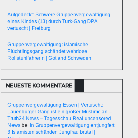
Aufgedeckt: Schwere Gruppenvergewaltigung
eines Kindes (13) durch Turk-Gang DPA
vertuscht | Freiburg
Gruppenvergewaltigung: islamische
Flüchtlingsgang schändet wehrlose
Rollstuhlfahrerin | Gotland Schweden
NEUESTE KOMMENTARE
Gruppenvergewaltigung Essen | Vertuscht:
Lauenburger Gang ist ein großer Muslimclan –
Truth24 News – Tagesschau Real uncensored
News
bei
In Gruppenvergewaltigung entjungfert:
3 Islamisten schänden Jungfrau brutal |