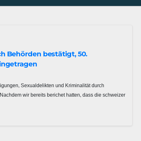
 Behörden bestätigt, 50.
ingetragen
ungen, Sexualdelikten und Kriminalität durch
 Nachdem wir bereits berichet hatten, dass die schweizer