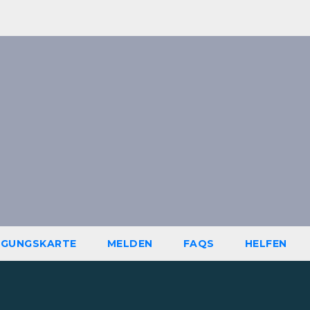
IGUNGSKARTE
MELDEN
FAQS
HELFEN