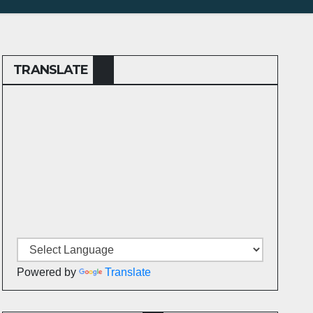
TRANSLATE
Powered by
Translate