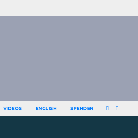
VIDEOS
ENGLISH
SPENDEN