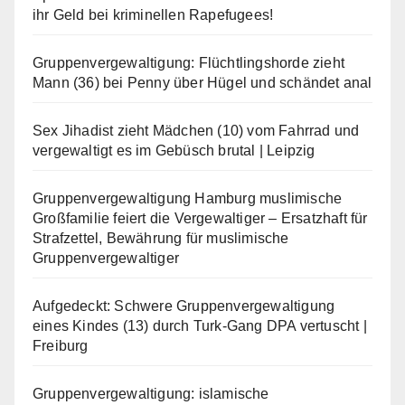
ihr Geld bei kriminellen Rapefugees!
Gruppenvergewaltigung: Flüchtlingshorde zieht
Mann (36) bei Penny über Hügel und schändet anal
Sex Jihadist zieht Mädchen (10) vom Fahrrad und
vergewaltigt es im Gebüsch brutal | Leipzig
Gruppenvergewaltigung Hamburg muslimische
Großfamilie feiert die Vergewaltiger – Ersatzhaft für
Strafzettel, Bewährung für muslimische
Gruppenvergewaltiger
Aufgedeckt: Schwere Gruppenvergewaltigung
eines Kindes (13) durch Turk-Gang DPA vertuscht |
Freiburg
Gruppenvergewaltigung: islamische