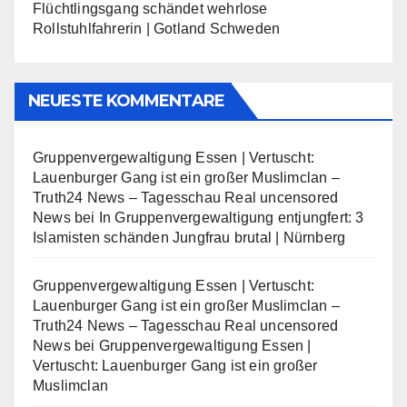
Flüchtlingsgang schändet wehrlose
Rollstuhlfahrerin | Gotland Schweden
NEUESTE KOMMENTARE
Gruppenvergewaltigung Essen | Vertuscht:
Lauenburger Gang ist ein großer Muslimclan –
Truth24 News – Tagesschau Real uncensored
News
bei
In Gruppenvergewaltigung entjungfert: 3
Islamisten schänden Jungfrau brutal | Nürnberg
Gruppenvergewaltigung Essen | Vertuscht:
Lauenburger Gang ist ein großer Muslimclan –
Truth24 News – Tagesschau Real uncensored
News
bei
Gruppenvergewaltigung Essen |
Vertuscht: Lauenburger Gang ist ein großer
Muslimclan