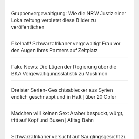
Gruppenvergewaltigung: Wie die NRW Justiz einer
Lokalzeitung verbietet diese Bilder zu
veröffentlichen
Ekelhaft! Schwarzafrikaner vergewaltigt Frau vor
den Augen ihres Partners auf Zeltplatz
Fake News: Die Lügen der Regierung über die
BKA Vergewaltigungsstatistik zu Muslimen
Dreister Serien- Gesichtsablecker aus Syrien
endlich geschnappt und in Haft | über 20 Opfer
Mädchen will keinen Sex: Araber bespuckt, würgt,
tritt auf Kopf und Busen | Alltag Bahn
Schwarzafrikaner versucht auf Säuglingsgesicht zu