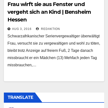
Frau wirft sie aus Fenster und
vergeht sich an Kind | Bensheim
Hessen
AUG 3, 2016
REDAKTION
Schwarzafrikanischer Serienvergewaltiger überwältigt
Frau, versucht sie zu vergewaltigen und wohl zu töten,
bleibt trotz Anzeige auf freiem Fuß, 2 Tage danach
missbraucht er ein Mädchen (13) Mehfach jeden Tag
missbrauchen,…
TRANSLATE