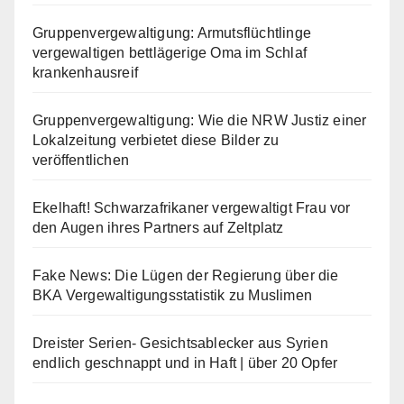
Gruppenvergewaltigung: Armutsflüchtlinge
vergewaltigen bettlägerige Oma im Schlaf
krankenhausreif
Gruppenvergewaltigung: Wie die NRW Justiz einer
Lokalzeitung verbietet diese Bilder zu
veröffentlichen
Ekelhaft! Schwarzafrikaner vergewaltigt Frau vor
den Augen ihres Partners auf Zeltplatz
Fake News: Die Lügen der Regierung über die
BKA Vergewaltigungsstatistik zu Muslimen
Dreister Serien- Gesichtsablecker aus Syrien
endlich geschnappt und in Haft | über 20 Opfer