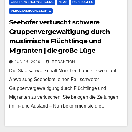
GRUPPENVERGEWALTIGUNG
NEWS
RAPEFUGEES
VERGEWALTIGUNGSKARTE
Seehofer vertuscht schwere
Gruppenvergewaltigung durch
muslimische Flüchtlinge und
Migranten | die große Lüge
JUN 16, 2016
REDAKTION
Die Staatsanwaltschaft München handelte wohl auf
Anweisung Seehofers, einen Fall schwerer
Gruppenvergewaltigung durch Flüchtlinge und
Migranten zu vertuschen. Sie belogen die Zeitungen
im In- und Ausland – Nun bekommen sie die…