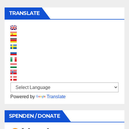
TRANSLATE
Powered by
Translate
SPENDEN / DONATE