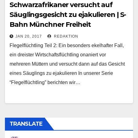
Schwarzafrikaner versucht auf
Säuglingsgesicht zu ejakulieren | S-
Bahn Münchner Freiheit
JAN 20, 2017
REDAKTION
Flegelflüchtling Teil 2: Ein besonders ekelhafter Fall,
ein dreister Wirtschaftsflüchtling onaniert vor
mehreren Müttern und versucht dann auf das Gesicht
eines Säuglings zu ejakulieren In unserer Serie
“Flegelflüchtling” berichten wir…
TRANSLATE