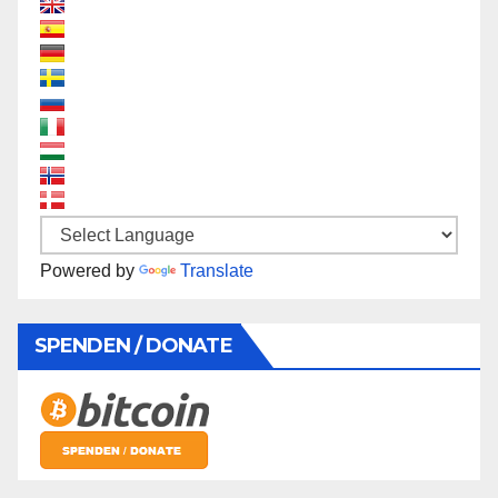
Powered by
Translate
SPENDEN / DONATE