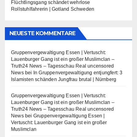
Flüchtlingsgang schändet wehrlose
Rollstuhlfahrerin | Gotland Schweden
NEUESTE KOMMENTARE
Gruppenvergewaltigung Essen | Vertuscht:
Lauenburger Gang ist ein großer Muslimclan –
Truth24 News – Tagesschau Real uncensored
News
bei
In Gruppenvergewaltigung entjungfert: 3
Islamisten schänden Jungfrau brutal | Nürnberg
Gruppenvergewaltigung Essen | Vertuscht:
Lauenburger Gang ist ein großer Muslimclan –
Truth24 News – Tagesschau Real uncensored
News
bei
Gruppenvergewaltigung Essen |
Vertuscht: Lauenburger Gang ist ein großer
Muslimclan