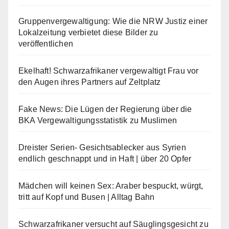
Gruppenvergewaltigung: Wie die NRW Justiz einer
Lokalzeitung verbietet diese Bilder zu
veröffentlichen
Ekelhaft! Schwarzafrikaner vergewaltigt Frau vor
den Augen ihres Partners auf Zeltplatz
Fake News: Die Lügen der Regierung über die
BKA Vergewaltigungsstatistik zu Muslimen
Dreister Serien- Gesichtsablecker aus Syrien
endlich geschnappt und in Haft | über 20 Opfer
Mädchen will keinen Sex: Araber bespuckt, würgt,
tritt auf Kopf und Busen | Alltag Bahn
Schwarzafrikaner versucht auf Säuglingsgesicht zu