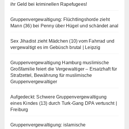
ihr Geld bei kriminellen Rapefugees!
Gruppenvergewaltigung: Flüchtlingshorde zieht
Mann (36) bei Penny über Hügel und schändet anal
Sex Jihadist zieht Mädchen (10) vom Fahrrad und
vergewaltigt es im Gebüsch brutal | Leipzig
Gruppenvergewaltigung Hamburg muslimische
Großfamilie feiert die Vergewaltiger – Ersatzhaft für
Strafzettel, Bewährung für muslimische
Gruppenvergewaltiger
Aufgedeckt: Schwere Gruppenvergewaltigung
eines Kindes (13) durch Turk-Gang DPA vertuscht |
Freiburg
Gruppenvergewaltigung: islamische