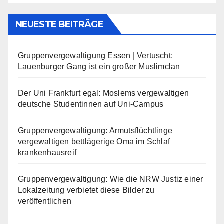
NEUESTE BEITRÄGE
Gruppenvergewaltigung Essen | Vertuscht:
Lauenburger Gang ist ein großer Muslimclan
Der Uni Frankfurt egal: Moslems vergewaltigen
deutsche Studentinnen auf Uni-Campus
Gruppenvergewaltigung: Armutsflüchtlinge
vergewaltigen bettlägerige Oma im Schlaf
krankenhausreif
Gruppenvergewaltigung: Wie die NRW Justiz einer
Lokalzeitung verbietet diese Bilder zu
veröffentlichen