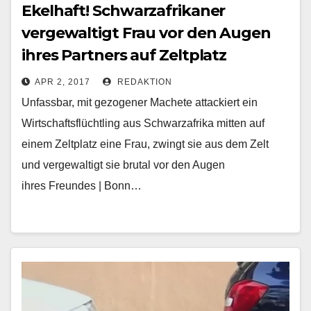
Ekelhaft! Schwarzafrikaner
vergewaltigt Frau vor den Augen
ihres Partners auf Zeltplatz
APR 2, 2017
REDAKTION
Unfassbar, mit gezogener Machete attackiert ein
Wirtschaftsflüchtling aus Schwarzafrika mitten auf
einem Zeltplatz eine Frau, zwingt sie aus dem Zelt
und vergewaltigt sie brutal vor den Augen
ihres Freundes | Bonn…