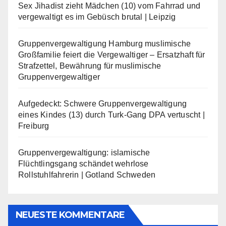
Sex Jihadist zieht Mädchen (10) vom Fahrrad und
vergewaltigt es im Gebüsch brutal | Leipzig
Gruppenvergewaltigung Hamburg muslimische
Großfamilie feiert die Vergewaltiger – Ersatzhaft für
Strafzettel, Bewährung für muslimische
Gruppenvergewaltiger
Aufgedeckt: Schwere Gruppenvergewaltigung
eines Kindes (13) durch Turk-Gang DPA vertuscht |
Freiburg
Gruppenvergewaltigung: islamische
Flüchtlingsgang schändet wehrlose
Rollstuhlfahrerin | Gotland Schweden
NEUESTE KOMMENTARE