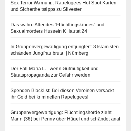
Sex Terror Warnung: Rapefugees Hot Spot Karten
und Sichertheitstipps zu Silvester
Das wahre Alter des “Flüchtlingskindes” und
Sexualmörders Hussein K. lautet 24
In Gruppenvergewaltigung entjungfert: 3 Islamisten
schänden Jungfrau brutal | Nürnberg
Der Fall Maria L. | wenn Gutmütigkeit und
Staatspropaganda zur Gefahr werden
Spenden Blacklist: Bei diesen Vereinen versackt
ihr Geld bei kriminellen Rapefugees!
Gruppenvergewaltigung: Flüchtlingshorde zieht
Mann (36) bei Penny über Hügel und schändet anal