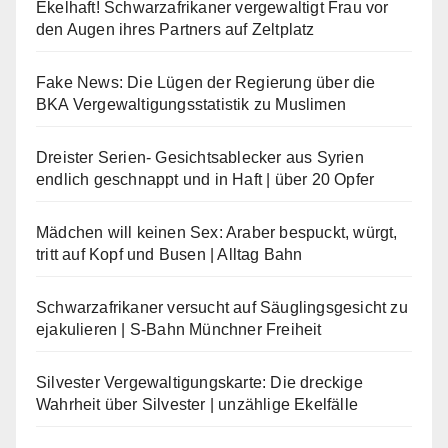
Ekelhaft! Schwarzafrikaner vergewaltigt Frau vor
den Augen ihres Partners auf Zeltplatz
Fake News: Die Lügen der Regierung über die
BKA Vergewaltigungsstatistik zu Muslimen
Dreister Serien- Gesichtsablecker aus Syrien
endlich geschnappt und in Haft | über 20 Opfer
Mädchen will keinen Sex: Araber bespuckt, würgt,
tritt auf Kopf und Busen | Alltag Bahn
Schwarzafrikaner versucht auf Säuglingsgesicht zu
ejakulieren | S-Bahn Münchner Freiheit
Silvester Vergewaltigungskarte: Die dreckige
Wahrheit über Silvester | unzählige Ekelfälle