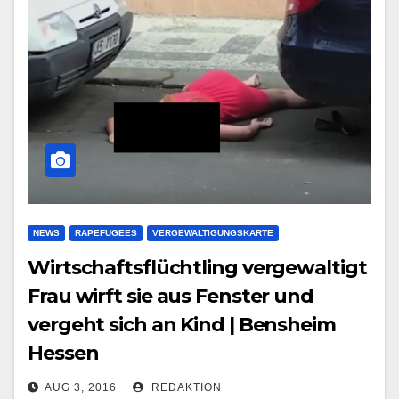
NEWS
RAPEFUGEES
VERGEWALTIGUNGSKARTE
Wirtschaftsflüchtling vergewaltigt
Frau wirft sie aus Fenster und
vergeht sich an Kind | Bensheim
Hessen
AUG 3, 2016
REDAKTION