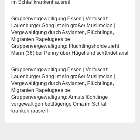
im Schlaf krankenhausreif
Gruppenvergewaltigung Essen | Vertuscht:
Lauenburger Gang ist ein großer Muslimclan |
Vergewaltigung durch Asylanten, Flüchtlinge,
Migranten Rapefugees
bei
Gruppenvergewaltigung: Flüchtlingshorde zieht
Mann (36) bei Penny über Hügel und schändet anal
Gruppenvergewaltigung Essen | Vertuscht:
Lauenburger Gang ist ein großer Muslimclan |
Vergewaltigung durch Asylanten, Flüchtlinge,
Migranten Rapefugees
bei
Gruppenvergewaltigung: Armutsflüchtlinge
vergewaltigen bettlägerige Oma im Schlaf
krankenhausreif