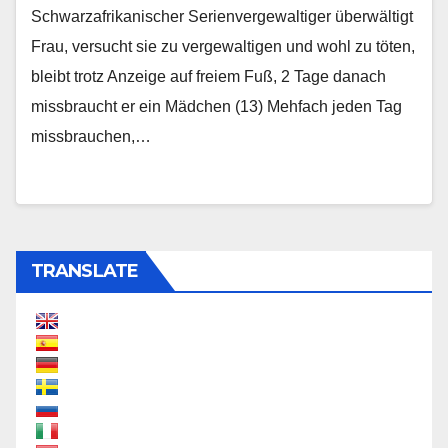
Schwarzafrikanischer Serienvergewaltiger überwältigt
Frau, versucht sie zu vergewaltigen und wohl zu töten,
bleibt trotz Anzeige auf freiem Fuß, 2 Tage danach
missbraucht er ein Mädchen (13) Mehfach jeden Tag
missbrauchen,…
TRANSLATE