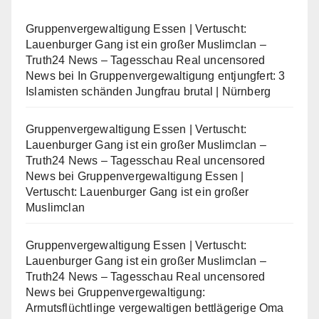
Gruppenvergewaltigung Essen | Vertuscht:
Lauenburger Gang ist ein großer Muslimclan –
Truth24 News – Tagesschau Real uncensored
News
bei
In Gruppenvergewaltigung entjungfert: 3
Islamisten schänden Jungfrau brutal | Nürnberg
Gruppenvergewaltigung Essen | Vertuscht:
Lauenburger Gang ist ein großer Muslimclan –
Truth24 News – Tagesschau Real uncensored
News
bei
Gruppenvergewaltigung Essen |
Vertuscht: Lauenburger Gang ist ein großer
Muslimclan
Gruppenvergewaltigung Essen | Vertuscht:
Lauenburger Gang ist ein großer Muslimclan –
Truth24 News – Tagesschau Real uncensored
News
bei
Gruppenvergewaltigung:
Armutsflüchtlinge vergewaltigen bettlägerige Oma