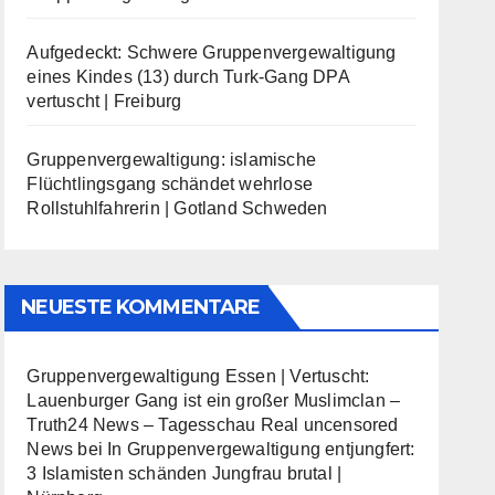
Aufgedeckt: Schwere Gruppenvergewaltigung
eines Kindes (13) durch Turk-Gang DPA
vertuscht | Freiburg
Gruppenvergewaltigung: islamische
Flüchtlingsgang schändet wehrlose
Rollstuhlfahrerin | Gotland Schweden
NEUESTE KOMMENTARE
Gruppenvergewaltigung Essen | Vertuscht:
Lauenburger Gang ist ein großer Muslimclan –
Truth24 News – Tagesschau Real uncensored
News
bei
In Gruppenvergewaltigung entjungfert:
3 Islamisten schänden Jungfrau brutal |