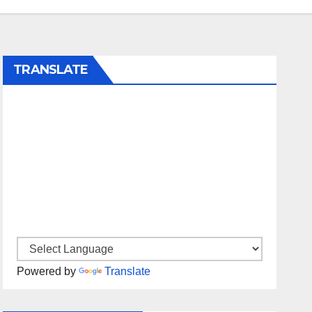
TRANSLATE
Powered by
Translate