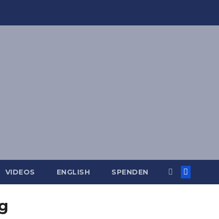
VIDEOS
ENGLISH
SPENDEN
ig