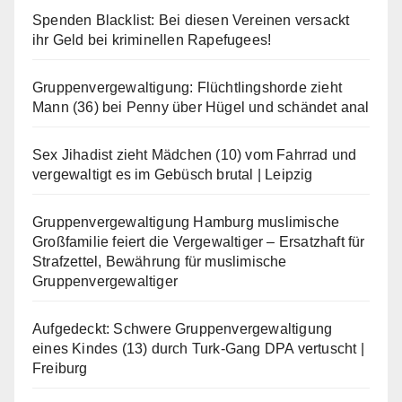
Spenden Blacklist: Bei diesen Vereinen versackt
ihr Geld bei kriminellen Rapefugees!
Gruppenvergewaltigung: Flüchtlingshorde zieht
Mann (36) bei Penny über Hügel und schändet anal
Sex Jihadist zieht Mädchen (10) vom Fahrrad und
vergewaltigt es im Gebüsch brutal | Leipzig
Gruppenvergewaltigung Hamburg muslimische
Großfamilie feiert die Vergewaltiger – Ersatzhaft für
Strafzettel, Bewährung für muslimische
Gruppenvergewaltiger
Aufgedeckt: Schwere Gruppenvergewaltigung
eines Kindes (13) durch Turk-Gang DPA vertuscht |
Freiburg