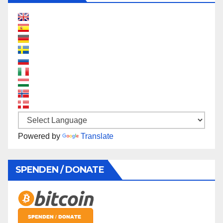
Powered by
Translate
SPENDEN / DONATE