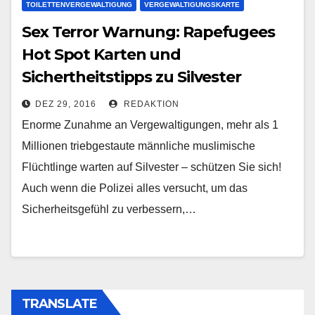
TOILETTENVERGEWALTIGUNG
VERGEWALTIGUNGSKARTE
Sex Terror Warnung: Rapefugees
Hot Spot Karten und
Sichertheitstipps zu Silvester
DEZ 29, 2016
REDAKTION
Enorme Zunahme an Vergewaltigungen, mehr als 1
Millionen triebgestaute männliche muslimische
Flüchtlinge warten auf Silvester – schützen Sie sich!
Auch wenn die Polizei alles versucht, um das
Sicherheitsgefühl zu verbessern,…
TRANSLATE