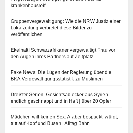
krankenhausreif
Gruppenvergewaltigung: Wie die NRW Justiz einer
Lokalzeitung verbietet diese Bilder zu
veröffentlichen
Ekelhaft! Schwarzafrikaner vergewaltigt Frau vor
den Augen ihres Partners auf Zeltplatz
Fake News: Die Lügen der Regierung über die
BKA Vergewaltigungsstatistik zu Muslimen
Dreister Serien- Gesichtsablecker aus Syrien
endlich geschnappt und in Haft | über 20 Opfer
Mädchen will keinen Sex: Araber bespuckt, würgt,
tritt auf Kopf und Busen | Alltag Bahn