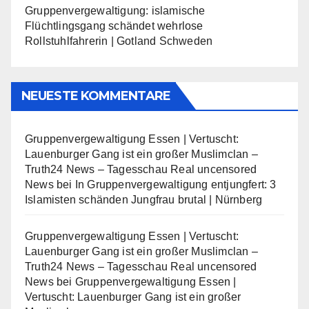
Gruppenvergewaltigung: islamische
Flüchtlingsgang schändet wehrlose
Rollstuhlfahrerin | Gotland Schweden
NEUESTE KOMMENTARE
Gruppenvergewaltigung Essen | Vertuscht:
Lauenburger Gang ist ein großer Muslimclan –
Truth24 News – Tagesschau Real uncensored
News
bei
In Gruppenvergewaltigung entjungfert: 3
Islamisten schänden Jungfrau brutal | Nürnberg
Gruppenvergewaltigung Essen | Vertuscht:
Lauenburger Gang ist ein großer Muslimclan –
Truth24 News – Tagesschau Real uncensored
News
bei
Gruppenvergewaltigung Essen |
Vertuscht: Lauenburger Gang ist ein großer