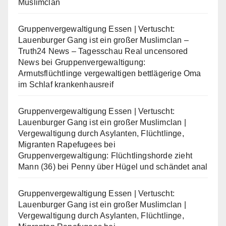
Muslimclan
Gruppenvergewaltigung Essen | Vertuscht:
Lauenburger Gang ist ein großer Muslimclan –
Truth24 News – Tagesschau Real uncensored
News
bei
Gruppenvergewaltigung:
Armutsflüchtlinge vergewaltigen bettlägerige Oma
im Schlaf krankenhausreif
Gruppenvergewaltigung Essen | Vertuscht:
Lauenburger Gang ist ein großer Muslimclan |
Vergewaltigung durch Asylanten, Flüchtlinge,
Migranten Rapefugees
bei
Gruppenvergewaltigung: Flüchtlingshorde zieht
Mann (36) bei Penny über Hügel und schändet anal
Gruppenvergewaltigung Essen | Vertuscht:
Lauenburger Gang ist ein großer Muslimclan |
Vergewaltigung durch Asylanten, Flüchtlinge,