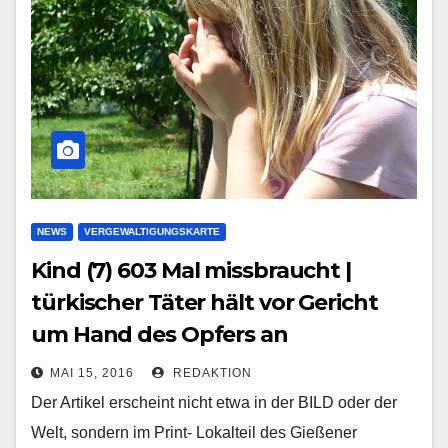
NEWS
VERGEWALTIGUNGSKARTE
Kind (7) 603 Mal missbraucht |
türkischer Täter hält vor Gericht
um Hand des Opfers an
MAI 15, 2016
REDAKTION
Der Artikel erscheint nicht etwa in der BILD oder der
Welt, sondern im Print- Lokalteil des Gießener