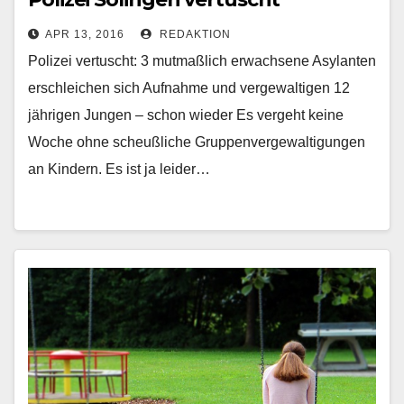
APR 13, 2016
REDAKTION
Polizei vertuscht: 3 mutmaßlich erwachsene Asylanten
erschleichen sich Aufnahme und vergewaltigen 12
jährigen Jungen – schon wieder Es vergeht keine
Woche ohne scheußliche Gruppenvergewaltigungen
an Kindern. Es ist ja leider…