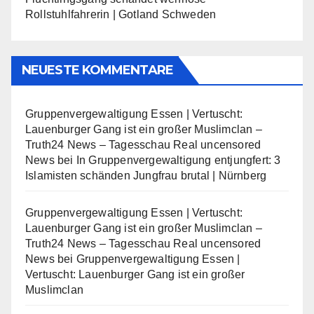
Rollstuhlfahrerin | Gotland Schweden
NEUESTE KOMMENTARE
Gruppenvergewaltigung Essen | Vertuscht:
Lauenburger Gang ist ein großer Muslimclan –
Truth24 News – Tagesschau Real uncensored
News
bei
In Gruppenvergewaltigung entjungfert: 3
Islamisten schänden Jungfrau brutal | Nürnberg
Gruppenvergewaltigung Essen | Vertuscht:
Lauenburger Gang ist ein großer Muslimclan –
Truth24 News – Tagesschau Real uncensored
News
bei
Gruppenvergewaltigung Essen |
Vertuscht: Lauenburger Gang ist ein großer
Muslimclan