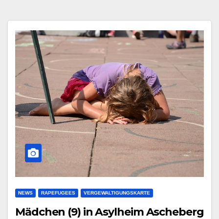
NEWS
RAPEFUGEES
VERGEWALTIGUNGSKARTE
Mädchen (9) in Asylheim Ascheberg