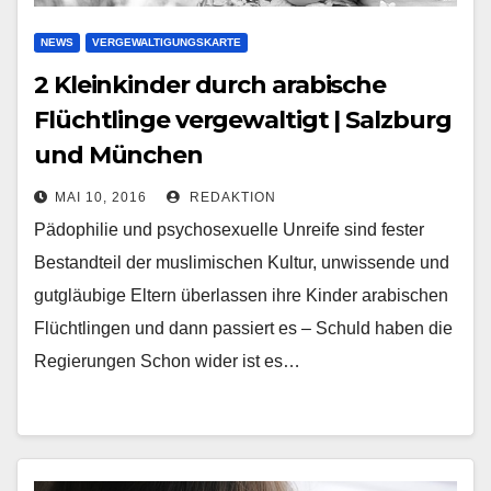
NEWS
VERGEWALTIGUNGSKARTE
2 Kleinkinder durch arabische
Flüchtlinge vergewaltigt | Salzburg
und München
MAI 10, 2016
REDAKTION
Pädophilie und psychosexuelle Unreife sind fester
Bestandteil der muslimischen Kultur, unwissende und
gutgläubige Eltern überlassen ihre Kinder arabischen
Flüchtlingen und dann passiert es – Schuld haben die
Regierungen Schon wider ist es…