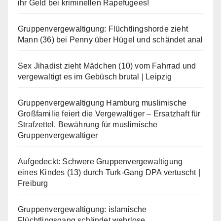
ihr Geld bei kriminellen Rapefugees!
Gruppenvergewaltigung: Flüchtlingshorde zieht
Mann (36) bei Penny über Hügel und schändet anal
Sex Jihadist zieht Mädchen (10) vom Fahrrad und
vergewaltigt es im Gebüsch brutal | Leipzig
Gruppenvergewaltigung Hamburg muslimische
Großfamilie feiert die Vergewaltiger – Ersatzhaft für
Strafzettel, Bewährung für muslimische
Gruppenvergewaltiger
Aufgedeckt: Schwere Gruppenvergewaltigung
eines Kindes (13) durch Turk-Gang DPA vertuscht |
Freiburg
Gruppenvergewaltigung: islamische
Flüchtlingsgang schändet wehrlose