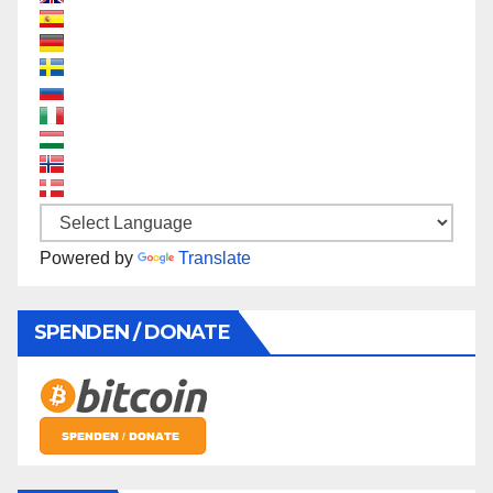
Powered by
Translate
SPENDEN / DONATE