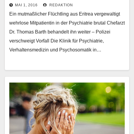
MAI 1, 2016
REDAKTION
Ein mutmaßlicher Flüchtling aus Eritrea vergewaltigt
wehrlose Mitpatientin in der Psychiatrie brutal Chefarzt
Dr. Thomas Barth behandelt ihn weiter – Polizei
verschweigt Vorfall Die Klinik für Psychiatrie,
Verhaltensmedizin und Psychosomatik in…