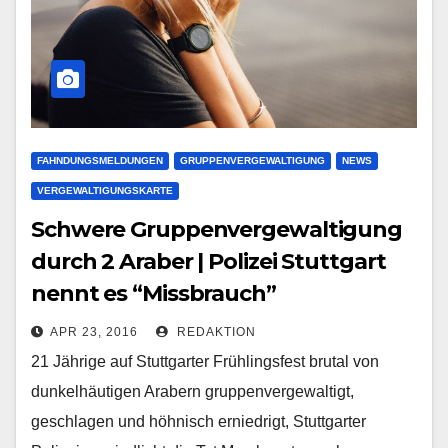
FAHNDUNGSMELDUNGEN
GRUPPENVERGEWALTIGUNG
NEWS
VERGEWALTIGUNGSKARTE
Schwere Gruppenvergewaltigung
durch 2 Araber | Polizei Stuttgart
nennt es “Missbrauch”
APR 23, 2016
REDAKTION
21 Jährige auf Stuttgarter Frühlingsfest brutal von
dunkelhäutigen Arabern gruppenvergewaltigt,
geschlagen und höhnisch erniedrigt, Stuttgarter