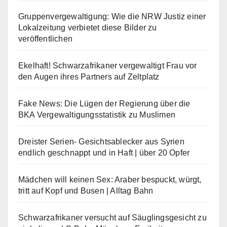
Gruppenvergewaltigung: Wie die NRW Justiz einer
Lokalzeitung verbietet diese Bilder zu
veröffentlichen
Ekelhaft! Schwarzafrikaner vergewaltigt Frau vor
den Augen ihres Partners auf Zeltplatz
Fake News: Die Lügen der Regierung über die
BKA Vergewaltigungsstatistik zu Muslimen
Dreister Serien- Gesichtsablecker aus Syrien
endlich geschnappt und in Haft | über 20 Opfer
Mädchen will keinen Sex: Araber bespuckt, würgt,
tritt auf Kopf und Busen | Alltag Bahn
Schwarzafrikaner versucht auf Säuglingsgesicht zu