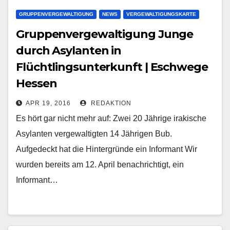
GRUPPENVERGEWALTIGUNG
NEWS
VERGEWALTIGUNGSKARTE
Gruppenvergewaltigung Junge
durch Asylanten in
Flüchtlingsunterkunft | Eschwege
Hessen
APR 19, 2016
REDAKTION
Es hört gar nicht mehr auf: Zwei 20 Jährige irakische
Asylanten vergewaltigten 14 Jährigen Bub.
Aufgedeckt hat die Hintergründe ein Informant Wir
wurden bereits am 12. April benachrichtigt, ein
Informant…