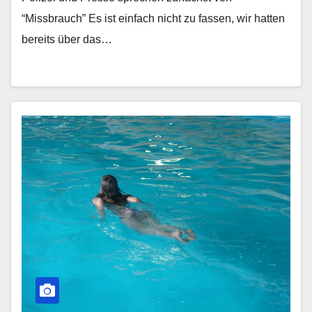
“Missbrauch” Es ist einfach nicht zu fassen, wir hatten
bereits über das…