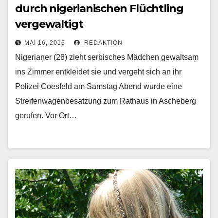
durch nigerianischen Flüchtling
vergewaltigt
MAI 16, 2016
REDAKTION
Nigerianer (28) zieht serbisches Mädchen gewaltsam
ins Zimmer entkleidet sie und vergeht sich an ihr
Polizei Coesfeld am Samstag Abend wurde eine
Streifenwagenbesatzung zum Rathaus in Ascheberg
gerufen. Vor Ort…