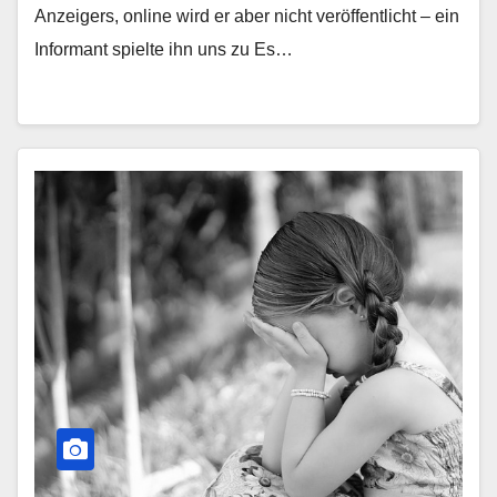
Anzeigers, online wird er aber nicht veröffentlicht – ein
Informant spielte ihn uns zu Es…